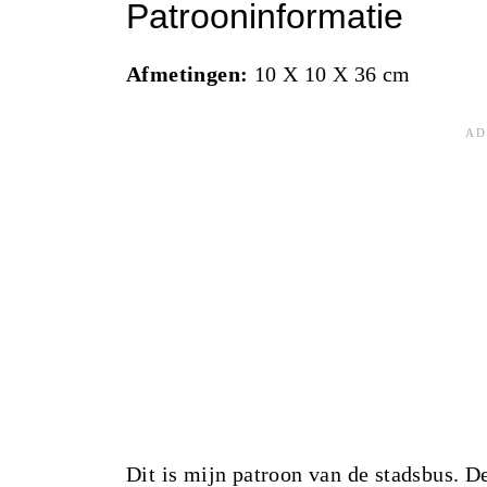
Patrooninformatie
Afmetingen:
10 X 10 X 36 cm
Dit is mijn patroon van de stadsbus. 