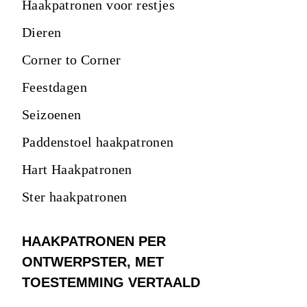
Haakpatronen voor restjes
Dieren
Corner to Corner
Feestdagen
Seizoenen
Paddenstoel haakpatronen
Hart Haakpatronen
Ster haakpatronen
HAAKPATRONEN PER
ONTWERPSTER, MET
TOESTEMMING VERTAALD