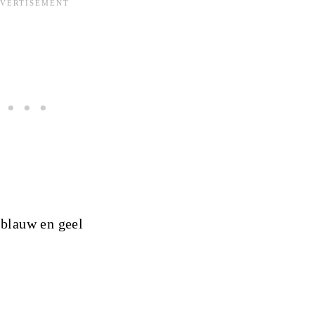
 blauw en geel