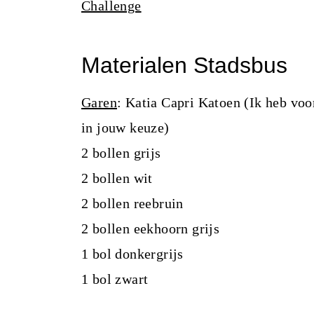
Challenge
Materialen Stadsbus
Garen
: Katia Capri Katoen (Ik heb voo
in jouw keuze)
2 bollen grijs
2 bollen wit
2 bollen reebruin
2 bollen eekhoorn grijs
1 bol donkergrijs
1 bol zwart