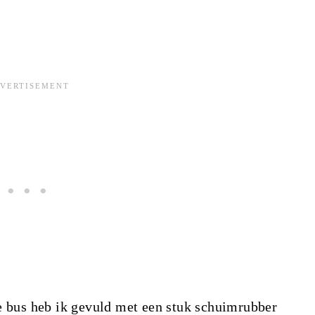
De bus heb ik gevuld met een stuk schuimrubber