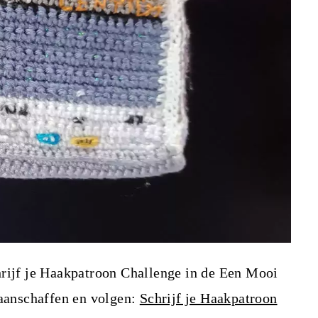
hrijf je Haakpatroon Challenge in de Een Mooi
 aanschaffen en volgen:
Schrijf je Haakpatroon