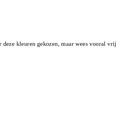
r deze kleuren gekozen, maar wees vooral vrij