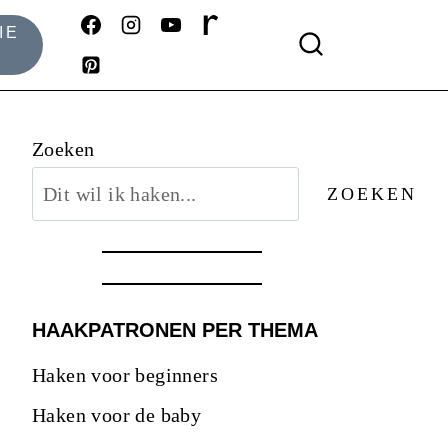
IE
Zoeken
ZOEKEN
HAAKPATRONEN PER THEMA
Haken voor beginners
Haken voor de baby