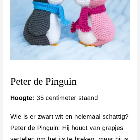
Peter de Pinguin
Hoogte:
35 centimeter staand
Wie is er zwart wit en helemaal schattig?
Peter de Pinguin! Hij houdt van grapjes
vertellen om het ijs te breken, maar hij is