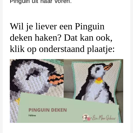
Pinguin uit naar voren.
Wil je liever een Pinguin
deken haken? Dat kan ook,
klik op onderstaand plaatje: