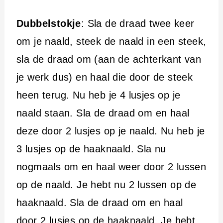
Dubbelstokje
: Sla de draad twee keer
om je naald, steek de naald in een steek,
sla de draad om (aan de achterkant van
je werk dus) en haal die door de steek
heen terug. Nu heb je 4 lusjes op je
naald staan. Sla de draad om en haal
deze door 2 lusjes op je naald. Nu heb je
3 lusjes op de haaknaald. Sla nu
nogmaals om en haal weer door 2 lussen
op de naald. Je hebt nu 2 lussen op de
haaknaald. Sla de draad om en haal
door 2 lusjes op de haaknaald. Je hebt