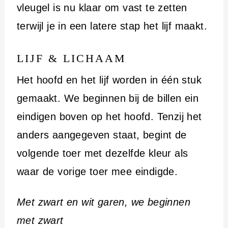
vleugel is nu klaar om vast te zetten
terwijl je in een latere stap het lijf maakt.
LIJF & LICHAAM
Het hoofd en het lijf worden in één stuk
gemaakt. We beginnen bij de billen ein
eindigen boven op het hoofd. Tenzij het
anders aangegeven staat, begint de
volgende toer met dezelfde kleur als
waar de vorige toer mee eindigde.
Met zwart en wit garen, we beginnen
met zwart