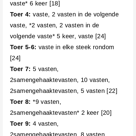
vaste* 6 keer [18]
Toer 4:
vaste, 2 vasten in de volgende
vaste, *2 vasten, 2 vasten in de
volgende vaste* 5 keer, vaste [24]
Toer 5-6:
vaste in elke steek rondom
[24]
Toer 7:
5 vasten,
2samengehaaktevasten, 10 vasten,
2samengehaaktevasten, 5 vasten [22]
Toer 8:
*9 vasten,
2samengehaaktevasten* 2 keer [20]
Toer 9:
4 vasten,
2samengehaaktevasten, 8 vasten,