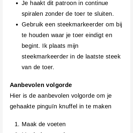
Je haakt dit patroon in continue
spiralen zonder de toer te sluiten.
Gebruik een steekmarkeerder om bij
te houden waar je toer eindigt en
begint. Ik plaats mijn
steekmarkeerder in de laatste steek
van de toer.
Aanbevolen volgorde
Hier is de aanbevolen volgorde om je
gehaakte pinguïn knuffel in te maken
Maak de voeten