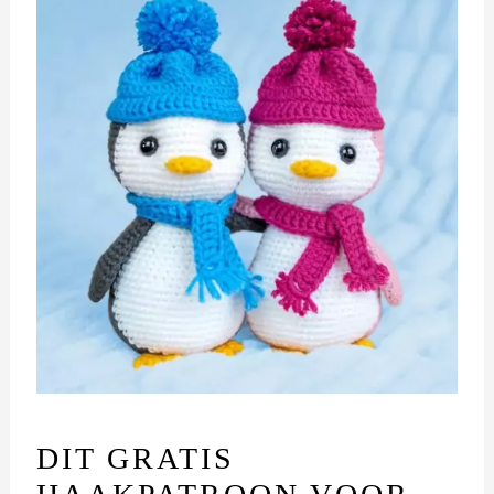
DIT GRATIS