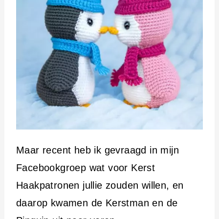
Maar recent heb ik gevraagd in mijn
Facebookgroep wat voor Kerst
Haakpatronen jullie zouden willen, en
daarop kwamen de Kerstman en de