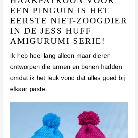
HAAKPATROON VOOR
EEN PINGUIN IS HET
EERSTE NIET-ZOOGDIER
IN DE JESS HUFF
AMIGURUMI SERIE!
Ik heb heel lang alleen maar dieren
ontworpen die armen en benen hadden
omdat ik het leuk vond dat alles goed bij
elkaar paste.