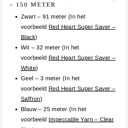
– 150 METER
Zwart – 91 meter (In het
voorbeeld
Red Heart Super Saver –
Black
)
Wit – 32 meter (In het
voorbeeld
Red Heart Super Saver –
White
)
Geel – 3 meter (In het
voorbeeld
Red Heart Super Saver –
Saffron
)
Blauw – 25 meter (In het
voorbeeld
Impeccable Yarn – Clear