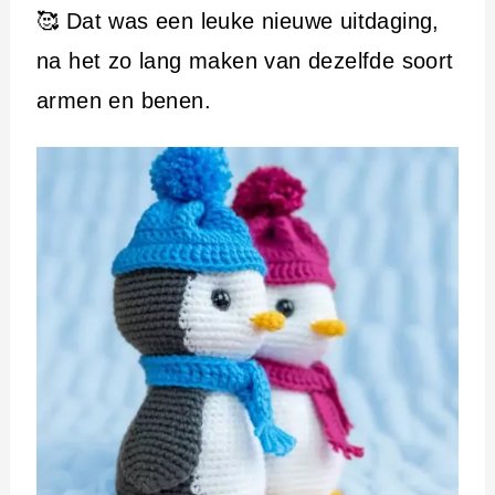
🥰 Dat was een leuke nieuwe uitdaging,
na het zo lang maken van dezelfde soort
armen en benen.