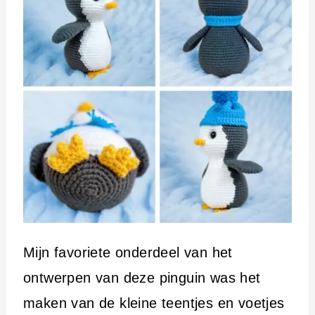
Mijn favoriete onderdeel van het
ontwerpen van deze pinguin was het
maken van de kleine teentjes en voetjes