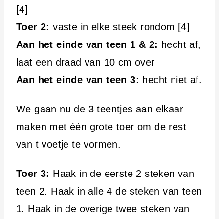
[4]
Toer 2:
vaste in elke steek rondom [4]
Aan het einde van teen 1 & 2:
hecht af,
laat een draad van 10 cm over
Aan het einde van teen 3:
hecht niet af.
We gaan nu de 3 teentjes aan elkaar
maken met één grote toer om de rest
van t voetje te vormen.
Toer 3:
Haak in de eerste 2 steken van
teen 2. Haak in alle 4 de steken van teen
1. Haak in de overige twee steken van