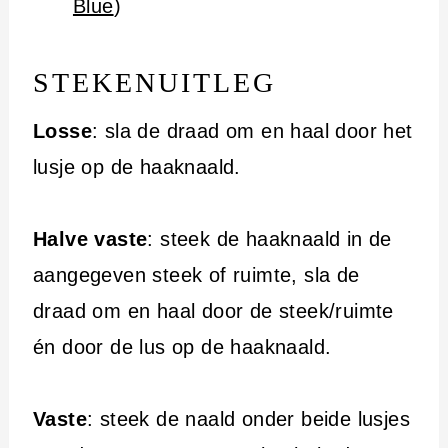
Blue
)
STEKENUITLEG
Losse
: sla de draad om en haal door het
lusje op de haaknaald.
Halve vaste
: steek de haaknaald in de
aangegeven steek of ruimte, sla de
draad om en haal door de steek/ruimte
én door de lus op de haaknaald.
Vaste
: steek de naald onder beide lusjes