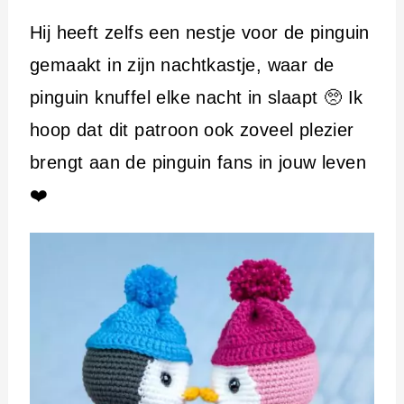
Hij heeft zelfs een nestje voor de pinguin
gemaakt in zijn nachtkastje, waar de
pinguin knuffel elke nacht in slaapt 🥺 Ik
hoop dat dit patroon ook zoveel plezier
brengt aan de pinguin fans in jouw leven
❤️