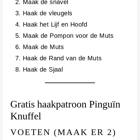
Maak de snavel
Haak de vleugels
Haak het Lijf en Hoofd
Maak de Pompon voor de Muts
Maak de Muts
Haak de Rand van de Muts
Haak de Sjaal
Gratis haakpatroon Pinguïn
Knuffel
VOETEN (MAAK ER 2)