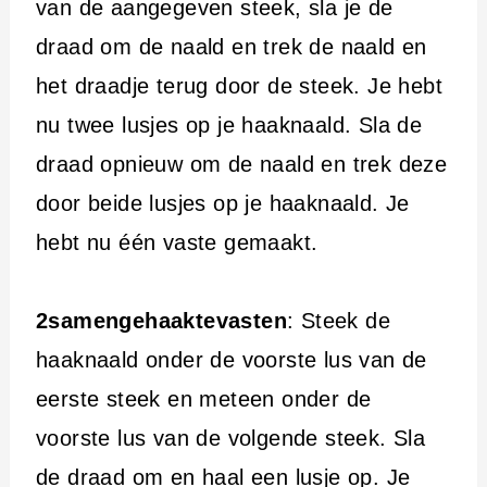
van de aangegeven steek, sla je de
draad om de naald en trek de naald en
het draadje terug door de steek. Je hebt
nu twee lusjes op je haaknaald. Sla de
draad opnieuw om de naald en trek deze
door beide lusjes op je haaknaald. Je
hebt nu één vaste gemaakt.
2samengehaaktevasten
: Steek de
haaknaald onder de voorste lus van de
eerste steek en meteen onder de
voorste lus van de volgende steek. Sla
de draad om en haal een lusje op. Je