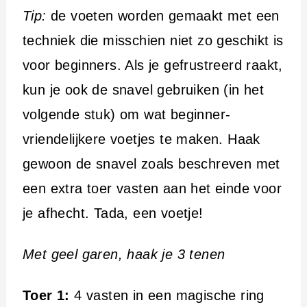
Tip:
de voeten worden gemaakt met een
techniek die misschien niet zo geschikt is
voor beginners. Als je gefrustreerd raakt,
kun je ook de snavel gebruiken (in het
volgende stuk) om wat beginner-
vriendelijkere voetjes te maken. Haak
gewoon de snavel zoals beschreven met
een extra toer vasten aan het einde voor
je afhecht. Tada, een voetje!
Met geel garen, haak je 3 tenen
Toer 1:
4 vasten in een magische ring