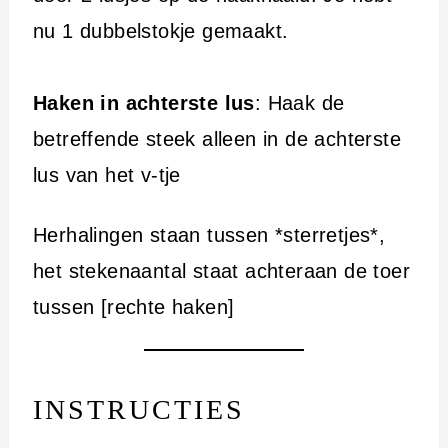
nu 1 dubbelstokje gemaakt.
Haken in achterste lus
: Haak de
betreffende steek alleen in de achterste
lus van het v-tje
Herhalingen staan tussen *sterretjes*,
het stekenaantal staat achteraan de toer
tussen [rechte haken]
INSTRUCTIES