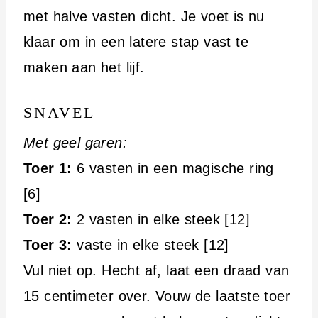
met halve vasten dicht. Je voet is nu
klaar om in een latere stap vast te
maken aan het lijf.
SNAVEL
Met geel garen:
Toer 1:
6 vasten in een magische ring
[6]
Toer 2:
2 vasten in elke steek [12]
Toer 3:
vaste in elke steek [12]
Vul niet op. Hecht af, laat een draad van
15 centimeter over. Vouw de laatste toer