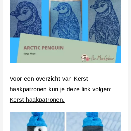
Voor een overzicht van Kerst
haakpatronen kun je deze link volgen:
Kerst haakpatronen.