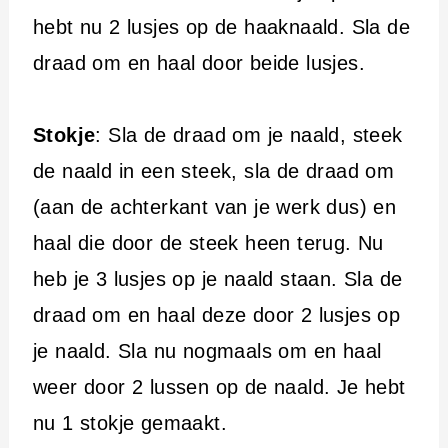
hebt nu 2 lusjes op de haaknaald. Sla de
draad om en haal door beide lusjes.
Stokje
: Sla de draad om je naald, steek
de naald in een steek, sla de draad om
(aan de achterkant van je werk dus) en
haal die door de steek heen terug. Nu
heb je 3 lusjes op je naald staan. Sla de
draad om en haal deze door 2 lusjes op
je naald. Sla nu nogmaals om en haal
weer door 2 lussen op de naald. Je hebt
nu 1 stokje gemaakt.