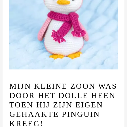
MIJN KLEINE ZOON WAS
DOOR HET DOLLE HEEN
TOEN HIJ ZIJN EIGEN
GEHAAKTE PINGUIN
KREEG!