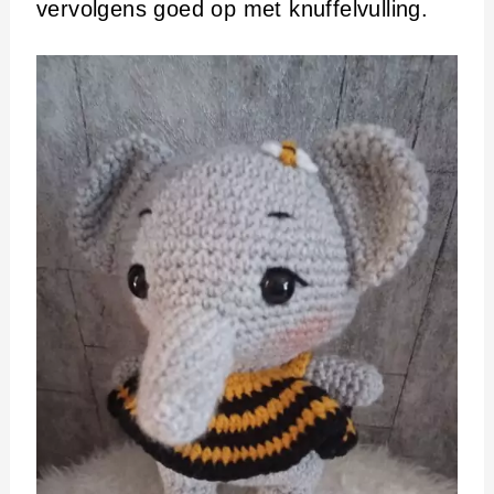
vervolgens goed op met knuffelvulling.