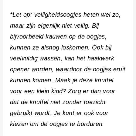
*Let op: veiligheidsoogjes heten wel zo,
maar zijn eigenlijk niet veilig. Bij
bijvoorbeeld kauwen op de oogjes,
kunnen ze alsnog loskomen. Ook bij
veelvuldig wassen, kan het haakwerk
opener worden, waardoor de oogjes eruit
kunnen komen. Maak je deze knuffel
voor een klein kind? Zorg er dan voor
dat de knuffel niet zonder toezicht
gebruikt wordt
.
Je kunt er ook voor
kiezen om de oogjes te borduren.