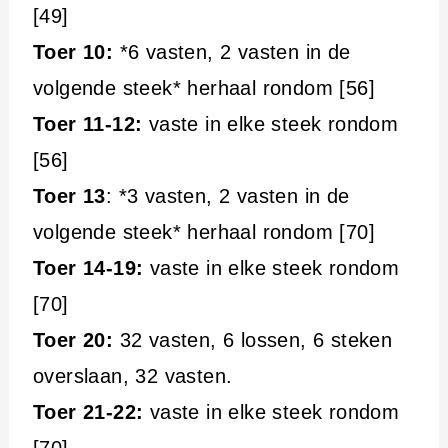
[49]
Toer 10:
*6 vasten, 2 vasten in de
volgende steek* herhaal rondom [56]
Toer 11-12:
vaste in elke steek rondom
[56]
Toer 13
: *3 vasten, 2 vasten in de
volgende steek* herhaal rondom [70]
Toer 14-19:
vaste in elke steek rondom
[70]
Toer 20:
32 vasten, 6 lossen, 6 steken
overslaan, 32 vasten.
Toer 21-22:
vaste in elke steek rondom
[70]