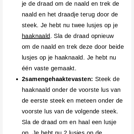
je de draad om de naald en trek de
naald en het draadje terug door de
steek. Je hebt nu twee lusjes op je
haaknaald
. Sla de draad opnieuw
om de naald en trek deze door beide
lusjes op je haaknaald. Je hebt nu
één vaste gemaakt.
2samengehaaktevasten:
Steek de
haaknaald onder de voorste lus van
de eerste steek en meteen onder de
voorste lus van de volgende steek.
Sla de draad om en haal een lusje
op. Je hebt nu 2 lusjes op de