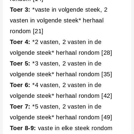
Toer 3:
*vaste in volgende steek, 2
vasten in volgende steek* herhaal
rondom [21]
Toer 4:
*2 vasten, 2 vasten in de
volgende steek* herhaal rondom [28]
Toer 5:
*3 vasten, 2 vasten in de
volgende steek* herhaal rondom [35]
Toer 6:
*4 vasten, 2 vasten in de
volgende steek* herhaal rondom [42]
Toer 7:
*5 vasten, 2 vasten in de
volgende steek* herhaal rondom [49]
Toer 8-9:
vaste in elke steek rondom