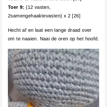
Toer 9:
(12 vasten,
2samengehaaktevasten) x 2 [26]
Hecht af en laat een lange draad over
om te naaien. Naai de oren op het hoofd.