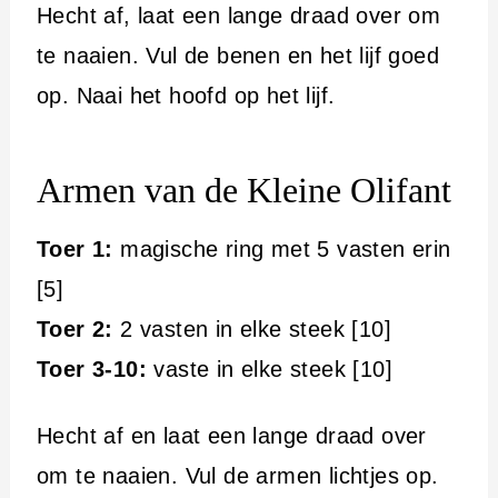
Hecht af, laat een lange draad over om
te naaien. Vul de benen en het lijf goed
op. Naai het hoofd op het lijf.
Armen van de Kleine Olifant
Toer 1:
magische ring met 5 vasten erin
[5]
Toer 2:
2 vasten in elke steek [10]
Toer 3-10:
vaste in elke steek [10]
Hecht af en laat een lange draad over
om te naaien. Vul de armen lichtjes op.