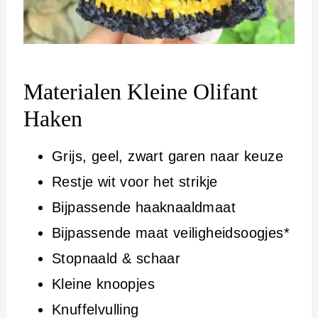
Materialen
Kleine Olifant
Haken
Grijs, geel, zwart garen naar keuze
Restje wit voor het strikje
Bijpassende haaknaaldmaat
Bijpassende maat veiligheidsoogjes*
Stopnaald & schaar
Kleine knoopjes
Knuffelvulling