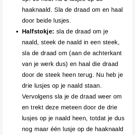
haaknaald. Sla de draad om en haal
door beide lusjes.
Halfstokje:
sla de draad om je
naald, steek de naald in een steek,
sla de draad om (aan de achterkant
van je werk dus) en haal die draad
door de steek heen terug. Nu heb je
drie lusjes op je naald staan.
Vervolgens sla je de draad weer om
en trekt deze meteen door de drie
lusjes op je naald heen, totdat je dus
nog maar één lusje op de haaknaald