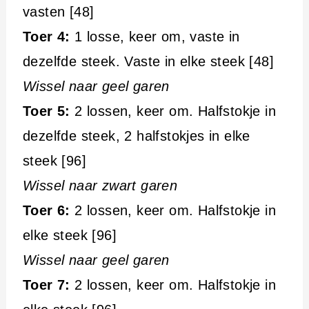
vasten [48]
Toer 4:
1 losse, keer om, vaste in
dezelfde steek. Vaste in elke steek [48]
Wissel naar geel garen
Toer 5:
2 lossen, keer om. Halfstokje in
dezelfde steek, 2 halfstokjes in elke
steek [96]
Wissel naar zwart garen
Toer 6:
2 lossen, keer om. Halfstokje in
elke steek [96]
Wissel naar geel garen
Toer 7:
2 lossen, keer om. Halfstokje in