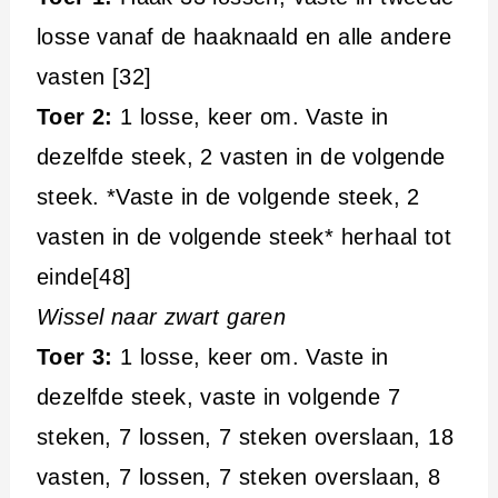
losse vanaf de haaknaald en alle andere
vasten [32]
Toer 2:
1 losse, keer om. Vaste in
dezelfde steek, 2 vasten in de volgende
steek. *Vaste in de volgende steek, 2
vasten in de volgende steek* herhaal tot
einde[48]
Wissel naar zwart garen
Toer 3:
1 losse, keer om. Vaste in
dezelfde steek, vaste in volgende 7
steken, 7 lossen, 7 steken overslaan, 18
vasten, 7 lossen, 7 steken overslaan, 8