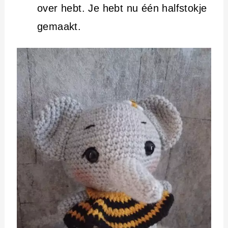
over hebt. Je hebt nu één halfstokje
gemaakt.