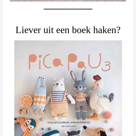
Liever uit een boek haken?