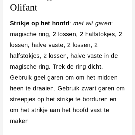
Olifant
Strikje op het hoofd
:
met wit garen
:
magische ring, 2 lossen, 2 halfstokjes, 2
lossen, halve vaste, 2 lossen, 2
halfstokjes, 2 lossen, halve vaste in de
magische ring. Trek de ring dicht.
Gebruik geel garen om om het midden
heen te draaien. Gebruik zwart garen om
streepjes op het strikje te borduren en
om het strikje aan het hoofd vast te
maken