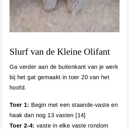
Slurf van de Kleine Olifant
Ga verder aan de buitenkant van je werk
bij het gat gemaakt in toer 20 van het
hoofd.
Toer 1:
Begin met een staande-vaste en
haak dan nog 13 vasten [14]
Toer 2-4:
vaste in elke vaste rondom