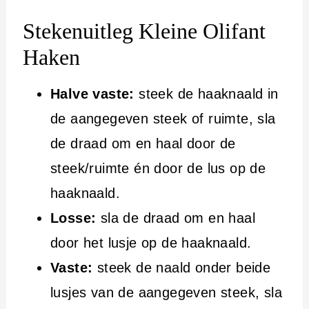
Stekenuitleg Kleine Olifant
Haken
Halve vaste:
steek de haaknaald in
de aangegeven steek of ruimte, sla
de draad om en haal door de
steek/ruimte én door de lus op de
haaknaald.
Losse:
sla de draad om en haal
door het lusje op de haaknaald.
Vaste:
steek de naald onder beide
lusjes van de aangegeven steek, sla