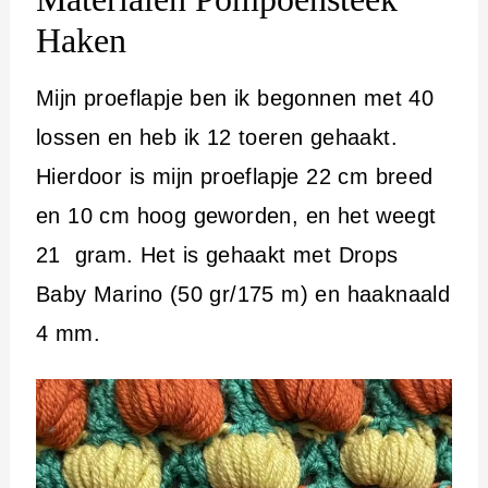
Haken
Mijn proeflapje ben ik begonnen met 40
lossen en heb ik 12 toeren gehaakt.
Hierdoor is mijn proeflapje 22 cm breed
en 10 cm hoog geworden, en het weegt
21 gram. Het is gehaakt met Drops
Baby Marino (50 gr/175 m) en haaknaald
4 mm.