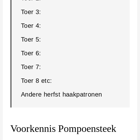
Toer 3:
Toer 4:
Toer 5:
Toer 6:
Toer 7:
Toer 8 etc:
Andere herfst haakpatronen
Voorkennis Pompoensteek