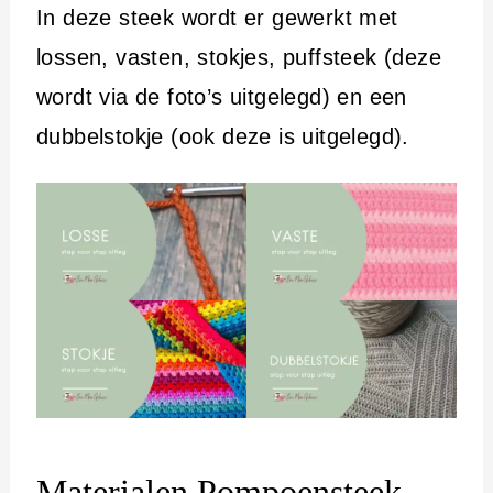
In deze steek wordt er gewerkt met
lossen, vasten, stokjes, puffsteek (deze
wordt via de foto’s uitgelegd) en een
dubbelstokje (ook deze is uitgelegd).
Materialen Pompoensteek