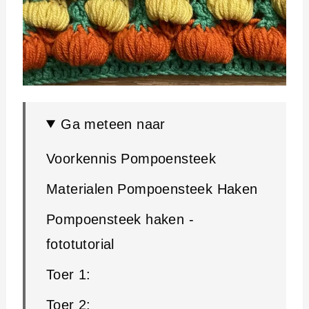
Ga meteen naar
Voorkennis Pompoensteek
Materialen Pompoensteek Haken
Pompoensteek haken -
fototutorial
Toer 1:
Toer 2: