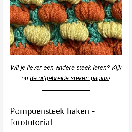
Wil je liever een andere steek leren? Kijk
op
de uitgebreide steken pagina
!
Pompoensteek haken -
fototutorial