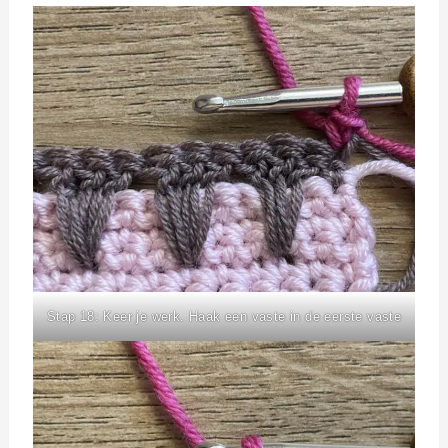
Stap 18: Keer je werk. Haak een vaste in de eerste vaste