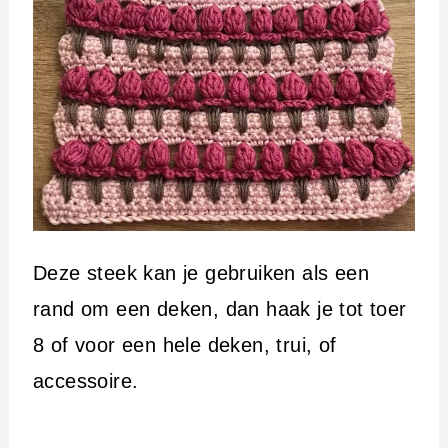
Deze steek kan je gebruiken als een
rand om een deken, dan haak je tot toer
8 of voor een hele deken, trui, of
accessoire.