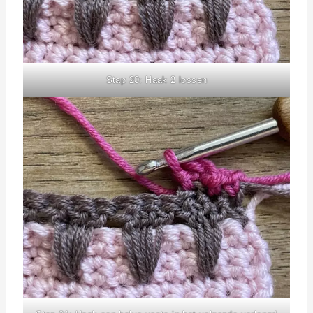
Stap 20: Haak 2 lossen