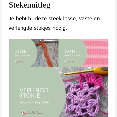
Stekenuitleg
Je hebt bij deze steek losse, vaste en
verlengde stokjes nodig.