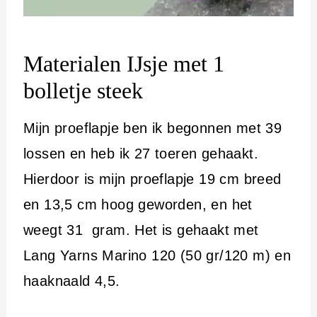
Materialen IJsje met 1
bolletje steek
Mijn proeflapje ben ik begonnen met 39
lossen en heb ik 27 toeren gehaakt.
Hierdoor is mijn proeflapje 19 cm breed
en 13,5 cm hoog geworden, en het
weegt 31 gram. Het is gehaakt met
Lang Yarns Marino 120 (50 gr/120 m) en
haaknaald 4,5.