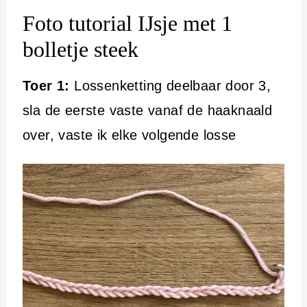
Foto tutorial IJsje met 1
bolletje steek
Toer 1:
Lossenketting deelbaar door 3,
sla de eerste vaste vanaf de haaknaald
over, vaste ik elke volgende losse