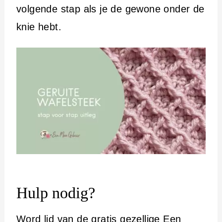
volgende stap als je de gewone onder de
knie hebt.
Hulp nodig?
Word lid van
de gratis gezellige Een