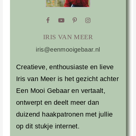
IRIS VAN MEER
iris@eenmooigebaar.nl
Creatieve, enthousiaste en lieve
Iris van Meer is het gezicht achter
Een Mooi Gebaar en vertaalt,
ontwerpt en deelt meer dan
duizend haakpatronen met jullie
op dit stukje internet.