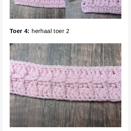
Toer 4:
herhaal toer 2