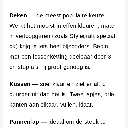
Deken
— de meest populaire keuze.
Werkt het mooist in effen kleuren, maar
in verloopgaren (zoals Stylecraft special
dk) krijg je iets heel bijzonders. Begin
met een lossenketting deelbaar door 3
en stop als hij groot genoeg is.
Kussen
— snel klaar en ziet er altijd
duurder uit dan het is. Twee lapjes, drie
kanten aan elkaar, vullen, klaar.
Pannenlap
— ideaal om de steek te