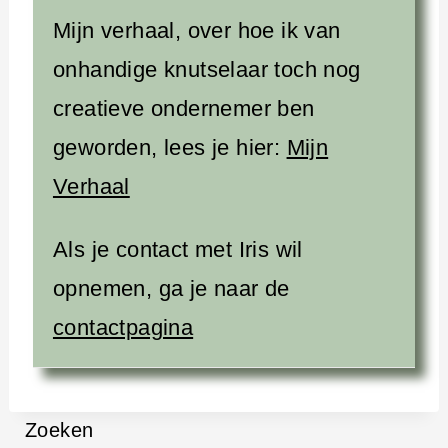
Mijn verhaal, over hoe ik van
onhandige knutselaar toch nog
creatieve ondernemer ben
geworden, lees je hier:
Mijn
Verhaal
Als je contact met Iris wil
opnemen, ga je naar de
contactpagina
Zoeken