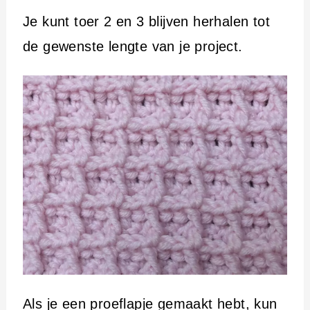
Je kunt toer 2 en 3 blijven herhalen tot
de gewenste lengte van je project.
Als je een proeflapje gemaakt hebt, kun