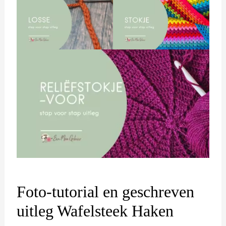
Foto-tutorial en geschreven
uitleg Wafelsteek Haken