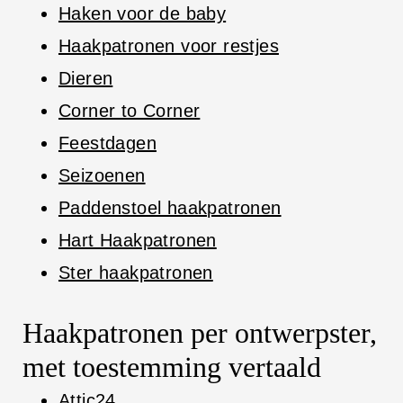
Haken voor de baby
Haakpatronen voor restjes
Dieren
Corner to Corner
Feestdagen
Seizoenen
Paddenstoel haakpatronen
Hart Haakpatronen
Ster haakpatronen
Haakpatronen per ontwerpster,
met toestemming vertaald
Attic24