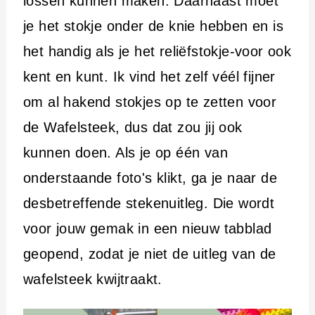
lossen kunnen maken. Daarnaast moet
je het stokje onder de knie hebben en is
het handig als je het reliëfstokje-voor ook
kent en kunt. Ik vind het zelf véél fijner
om al hakend stokjes op te zetten voor
de Wafelsteek, dus dat zou jij ook
kunnen doen. Als je op één van
onderstaande foto's klikt, ga je naar de
desbetreffende stekenuitleg. Die wordt
voor jouw gemak in een nieuw tabblad
geopend, zodat je niet de uitleg van de
wafelsteek kwijtraakt.