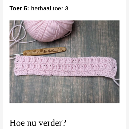
Toer 5:
herhaal toer 3
Hoe nu verder?