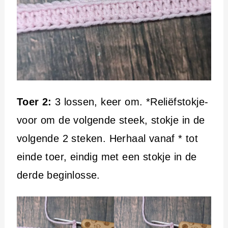
Toer 2:
3 lossen, keer om. *Reliëfstokje-
voor om de volgende steek, stokje in de
volgende 2 steken. Herhaal vanaf * tot
einde toer, eindig met een stokje in de
derde beginlosse.