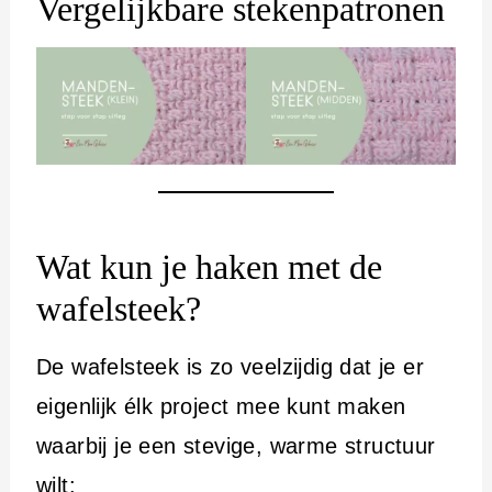
Vergelijkbare stekenpatronen
Wat kun je haken met de
wafelsteek?
De wafelsteek is zo veelzijdig dat je er
eigenlijk élk project mee kunt maken
waarbij je een stevige, warme structuur
wilt: