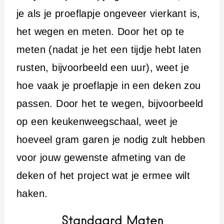
je als je proeflapje ongeveer vierkant is,
het wegen en meten. Door het op te
meten (nadat je het een tijdje hebt laten
rusten, bijvoorbeeld een uur), weet je
hoe vaak je proeflapje in een deken zou
passen. Door het te wegen, bijvoorbeeld
op een keukenweegschaal, weet je
hoeveel gram garen je nodig zult hebben
voor jouw gewenste afmeting van de
deken of het project wat je ermee wilt
haken.