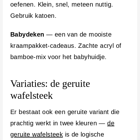
oefenen. Klein, snel, meteen nuttig.
Gebruik katoen.
Babydeken
— een van de mooiste
kraampakket-cadeaus. Zachte acryl of
bamboe-mix voor het babyhuidje.
Variaties: de geruite
wafelsteek
Er bestaat ook een geruite variant die
prachtig werkt in twee kleuren —
de
geruite wafelsteek
is de logische