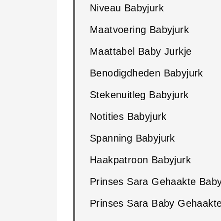
Niveau Babyjurk
Maatvoering Babyjurk
Maattabel Baby Jurkje
Benodigdheden Babyjurk
Stekenuitleg Babyjurk
Notities Babyjurk
Spanning Babyjurk
Haakpatroon Babyjurk
Prinses Sara Gehaakte Baby
Prinses Sara Baby Gehaakte