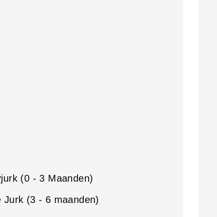
jurk (0 - 3 Maanden)
 Jurk (3 - 6 maanden)