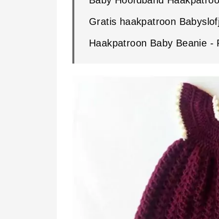
Gratis haakpatroon Babyslof
Haakpatroon Baby Beanie - 