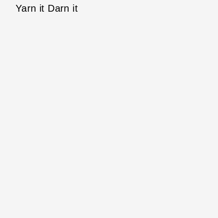
Yarn it Darn it