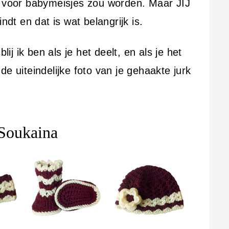
p voor babymeisjes zou worden. Maar JIJ
ndt en dat is wat belangrijk is.
lij ik ben als je het deelt, en als je het
de uiteindelijke foto van je gehaakte jurk
 Soukaina