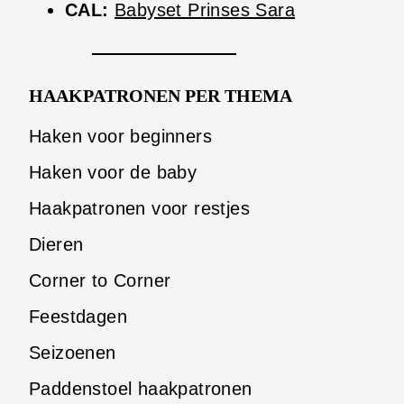
CAL:
Babyset Prinses Sara
HAAKPATRONEN PER THEMA
Haken voor beginners
Haken voor de baby
Haakpatronen voor restjes
Dieren
Corner to Corner
Feestdagen
Seizoenen
Paddenstoel haakpatronen