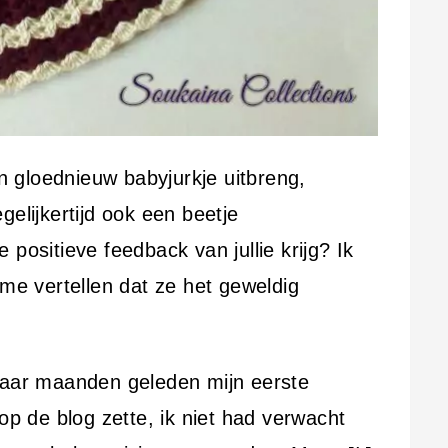
en gloednieuw babyjurkje uitbreng,
gelijkertijd ook een beetje
positieve feedback van jullie krijg? Ik
 me vertellen dat ze het geweldig
paar maanden geleden mijn eerste
op de blog zette, ik niet had verwacht