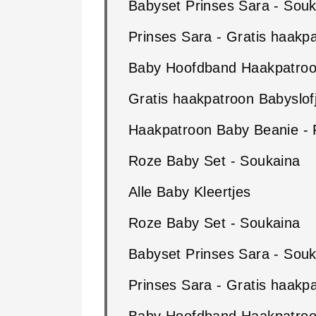
Babyset Prinses Sara - Souk
Prinses Sara - Gratis haakp
Baby Hoofdband Haakpatroon
Gratis haakpatroon Babyslof
Haakpatroon Baby Beanie - 
Roze Baby Set - Soukaina
Alle Baby Kleertjes
Roze Baby Set - Soukaina
Babyset Prinses Sara - Souk
Prinses Sara - Gratis haakp
Baby Hoofdband Haakpatroon