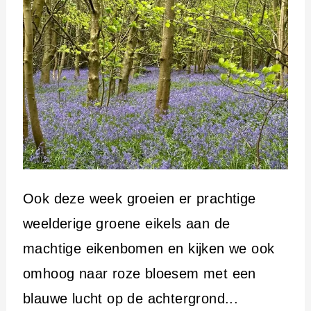
Ook deze week groeien er prachtige
weelderige groene eikels aan de
machtige eikenbomen en kijken we ook
omhoog naar roze bloesem met een
blauwe lucht op de achtergrond...