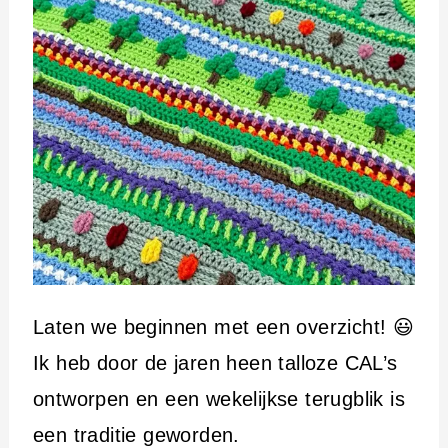
Laten we beginnen met een overzicht! 😃
Ik heb door de jaren heen talloze CAL’s
ontworpen en een wekelijkse terugblik is
een traditie geworden.