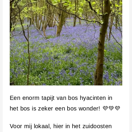
Een enorm tapijt van bos hyacinten in
het bos is zeker een bos wonder! 💜💚💜
Voor mij lokaal, hier in het zuidoosten