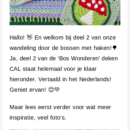
Hallo! 👋 En welkom bij deel 2 van onze
wandeling door de bossen met haken!🌳
Ja, deel 2 van de ‘Bos Wonderen’ deken
CAL staat helemaal voor je klaar
hieronder. Vertaald in het Nederlands!
Geniet ervan! 😊💚
Maar lees eerst verder voor wat meer
inspiratie, veel foto's.