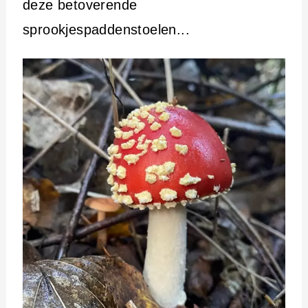
deze betoverende
sprookjespaddenstoelen...