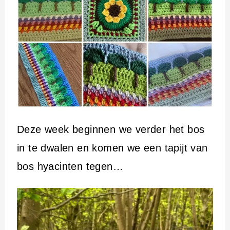
Deze week beginnen we verder het bos
in te dwalen en komen we een tapijt van
bos hyacinten tegen…