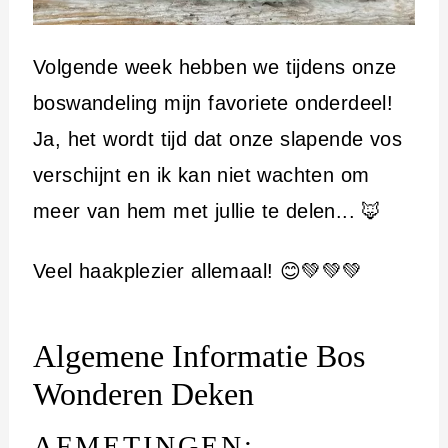
Volgende week hebben we tijdens onze
boswandeling mijn favoriete onderdeel!
Ja, het wordt tijd dat onze slapende vos
verschijnt en ik kan niet wachten om
meer van hem met jullie te delen... 🦊
Veel haakplezier allemaal! 😊💚💚💚
Algemene Informatie Bos
Wonderen Deken
AFMETINGEN: