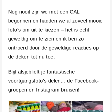
Nog nooit zijn we met een CAL
begonnen en hadden we al zoveel mooie
foto’s om uit te kiezen – het is echt
geweldig om te zien en ik ben zo
ontroerd door de geweldige reacties op
de deken tot nu toe.
Blijf alsjeblieft je fantastische
voortgangsfoto's delen... de Facebook-
groepen en Instagram bruisen!