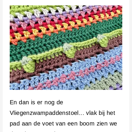
En dan is er nog de
Vliegenzwampaddenstoel... vlak bij het
pad aan de voet van een boom zien we