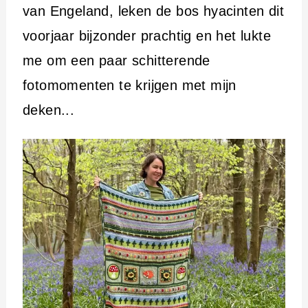
van Engeland, leken de bos hyacinten dit
voorjaar bijzonder prachtig en het lukte
me om een ​​paar schitterende
fotomomenten te krijgen met mijn
deken...