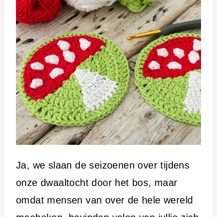
Ja, we slaan de seizoenen over tijdens
onze dwaaltocht door het bos, maar
omdat mensen van over de hele wereld