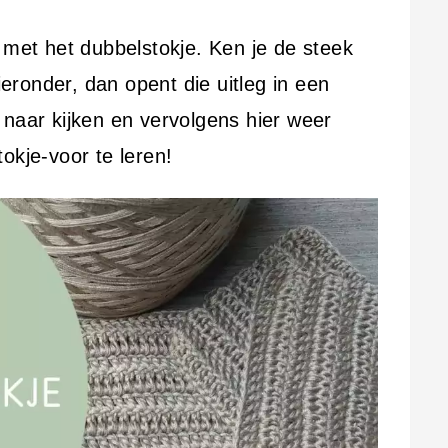
 met het dubbelstokje. Ken je de steek
hieronder, dan opent die uitleg in een
 naar kijken en vervolgens hier weer
okje-voor te leren!