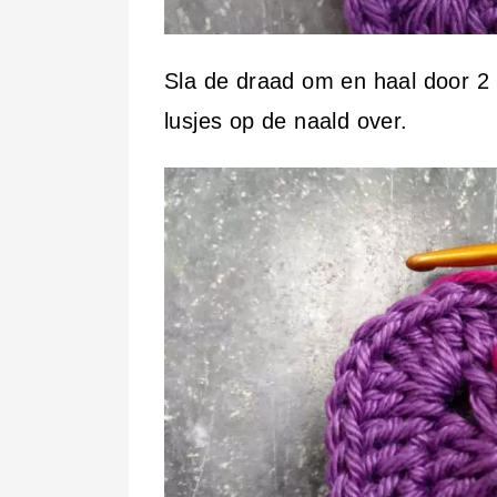
Sla de draad om en haal door 2 
lusjes op de naald over.