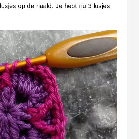
usjes op de naald. Je hebt nu 3 lusjes