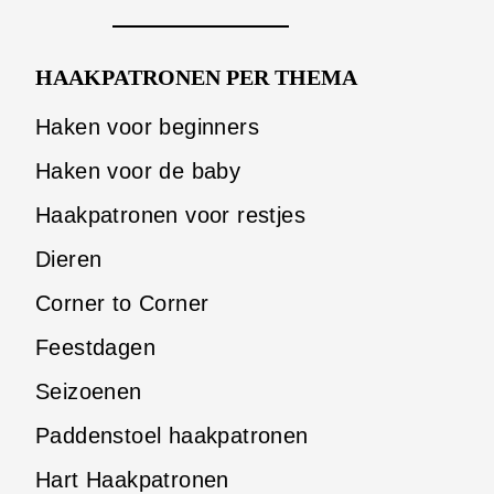
HAAKPATRONEN PER THEMA
Haken voor beginners
Haken voor de baby
Haakpatronen voor restjes
Dieren
Corner to Corner
Feestdagen
Seizoenen
Paddenstoel haakpatronen
Hart Haakpatronen