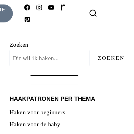
IE
Zoeken
ZOEKEN
HAAKPATRONEN PER THEMA
Haken voor beginners
Haken voor de baby