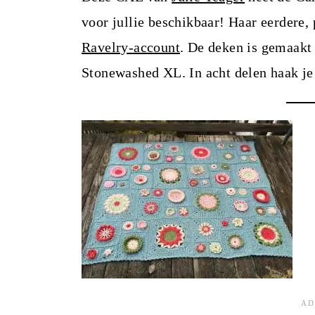
voor jullie beschikbaar! Haar eerdere, 
Ravelry-account
. De deken is gemaakt
Stonewashed XL. In acht delen haak je