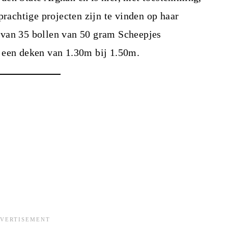
prachtige projecten zijn te vinden op haar
 van 35 bollen van 50 gram Scheepjes
 een deken van 1.30m bij 1.50m.