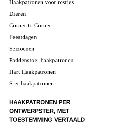
Haakpatronen voor restjes
Dieren
Corner to Corner
Feestdagen
Seizoenen
Paddenstoel haakpatronen
Hart Haakpatronen
Ster haakpatronen
HAAKPATRONEN PER
ONTWERPSTER, MET
TOESTEMMING VERTAALD