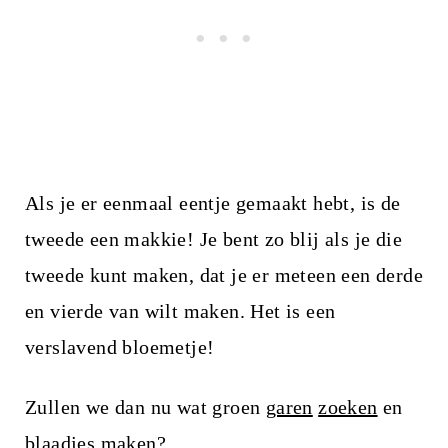
Als je er eenmaal eentje gemaakt hebt, is de
tweede een makkie! Je bent zo blij als je die
tweede kunt maken, dat je er meteen een derde
en vierde van wilt maken. Het is een
verslavend bloemetje!
Zullen we dan nu wat groen
garen
zoeken
en
blaadjes maken?