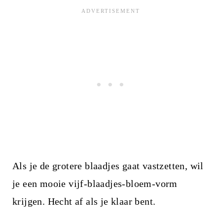
Als je de grotere blaadjes gaat vastzetten, wil
je een mooie vijf-blaadjes-bloem-vorm
krijgen. Hecht af als je klaar bent.