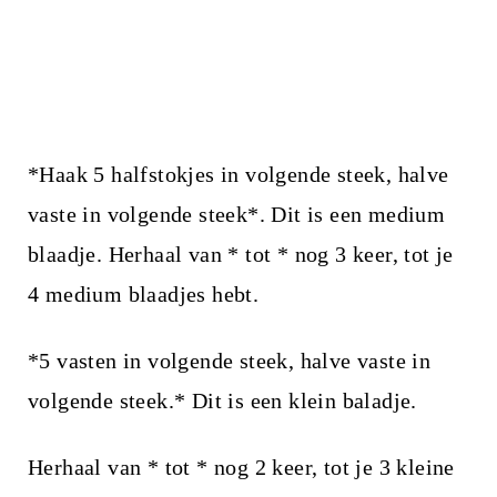
*Haak 5 halfstokjes in volgende steek, halve
vaste in volgende steek*. Dit is een medium
blaadje. Herhaal van * tot * nog 3 keer, tot je
4 medium blaadjes hebt.
*5 vasten in volgende steek, halve vaste in
volgende steek.* Dit is een klein baladje.
Herhaal van * tot * nog 2 keer, tot je 3 kleine