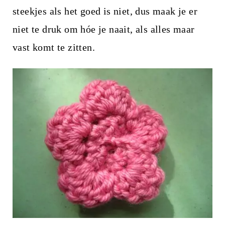
steekjes als het goed is niet, dus maak je er
niet te druk om hóe je naait, als alles maar
vast komt te zitten.