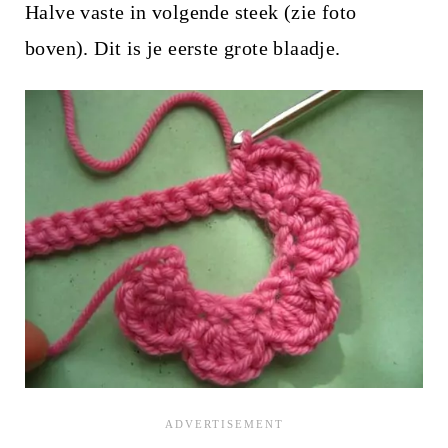
Halve vaste in volgende steek (zie foto
boven). Dit is je eerste grote blaadje.