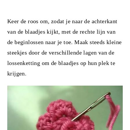
Keer de roos om, zodat je naar de achterkant
van de blaadjes kijkt, met de rechte lijn van
de beginlossen naar je toe. Maak steeds kleine
steekjes door de verschillende lagen van de
lossenketting om de blaadjes op hun plek te
krijgen.