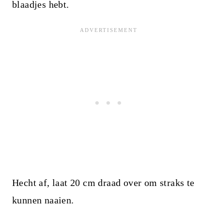
blaadjes hebt.
Hecht af, laat 20 cm draad over om straks te
kunnen naaien.