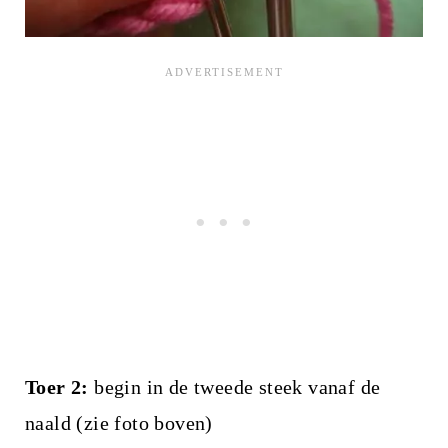
Toer 2:
begin in de tweede steek vanaf de
naald (zie foto boven)