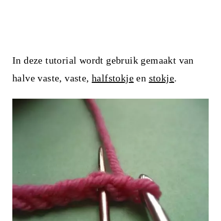
In deze tutorial wordt gebruik gemaakt van
halve vaste, vaste,
halfstokje
en
stokje
.