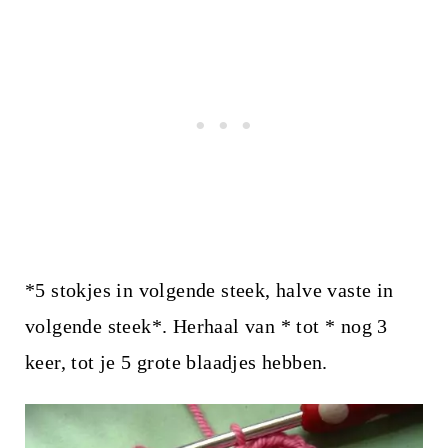
*5 stokjes in volgende steek, halve vaste in
volgende steek*. Herhaal van * tot * nog 3
keer, tot je 5 grote blaadjes hebben.