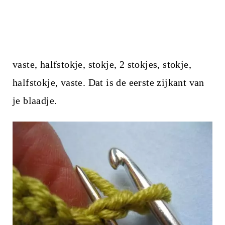
vaste, halfstokje, stokje, 2 stokjes, stokje,
halfstokje, vaste. Dat is de eerste zijkant van
je blaadje.