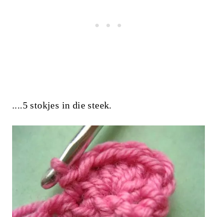
....5 stokjes in die steek.