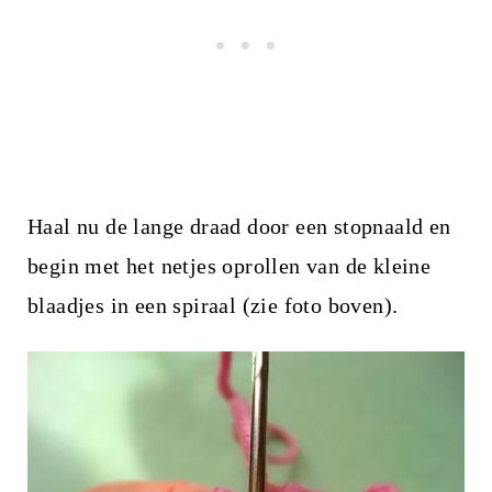
Haal nu de lange draad door een stopnaald en
begin met het netjes oprollen van de kleine
blaadjes in een spiraal (zie foto boven).