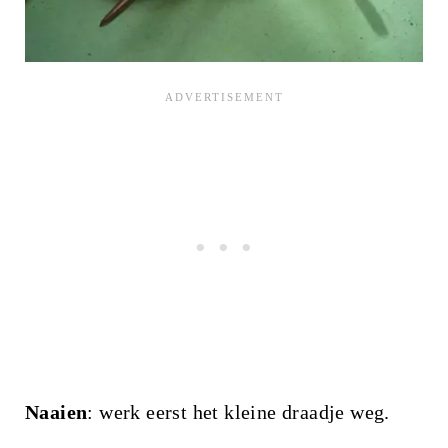
Naaien
: werk eerst het kleine draadje weg.