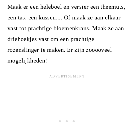
Maak er een heleboel en versier een theemuts,
een tas, een kussen.... Of maak ze aan elkaar
vast tot prachtige bloemenkrans. Maak ze aan
driehoekjes vast om een prachtige
rozenslinger te maken. Er zijn zooooveel
mogelijkheden!