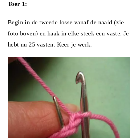
Toer 1:
Begin in de tweede losse vanaf de naald (zie
foto boven) en haak in elke steek een vaste. Je
hebt nu 25 vasten. Keer je werk.