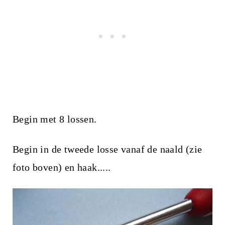
Begin met 8 lossen.
Begin in de tweede losse vanaf de naald (zie
foto boven) en haak.....