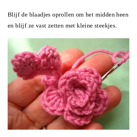
Blijf de blaadjes oprollen om het midden heen
en blijf ze vast zetten met kleine steekjes.