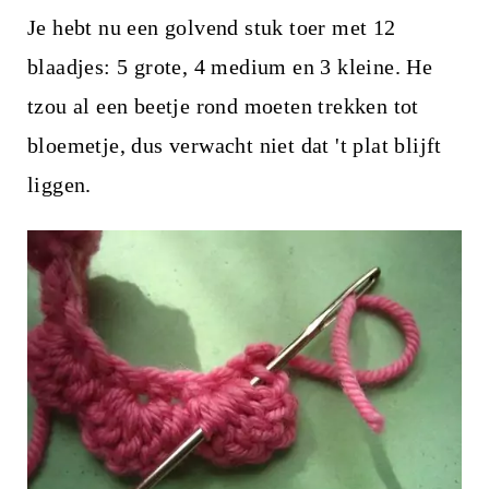
Je hebt nu een golvend stuk toer met 12
blaadjes: 5 grote, 4 medium en 3 kleine. He
tzou al een beetje rond moeten trekken tot
bloemetje, dus verwacht niet dat 't plat blijft
liggen.