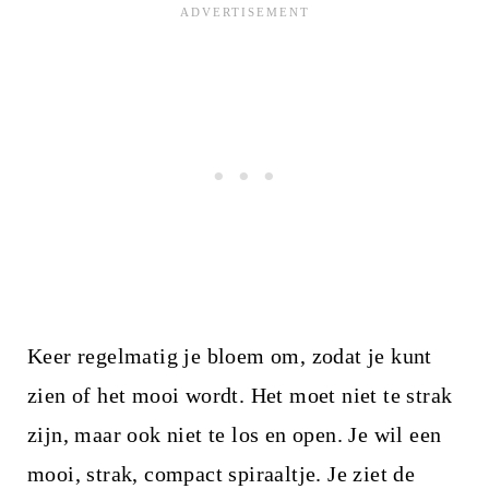
Keer regelmatig je bloem om, zodat je kunt
zien of het mooi wordt. Het moet niet te strak
zijn, maar ook niet te los en open. Je wil een
mooi, strak, compact spiraaltje. Je ziet de