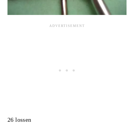
26 lossen