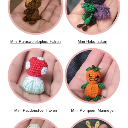
Mini Parasaurolophus Haken
Mini Heks haken
Mini Paddenstoel Haken
Mini Pompoen Mannetje