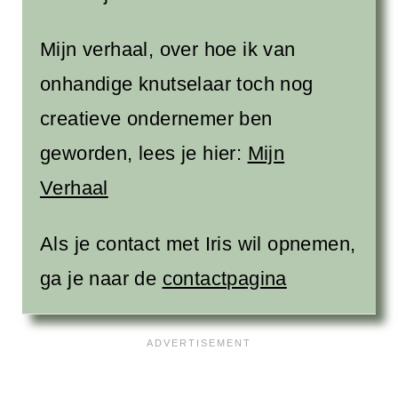
Mijn verhaal, over hoe ik van
onhandige knutselaar toch nog
creatieve ondernemer ben
geworden, lees je hier:
Mijn
Verhaal
Als je contact met Iris wil opnemen,
ga je naar de
contactpagina