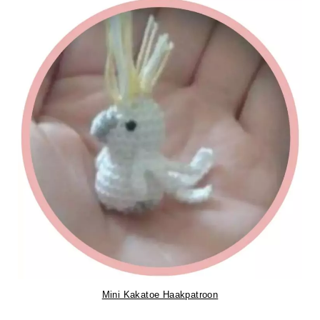
Mini Kakatoe Haakpatroon