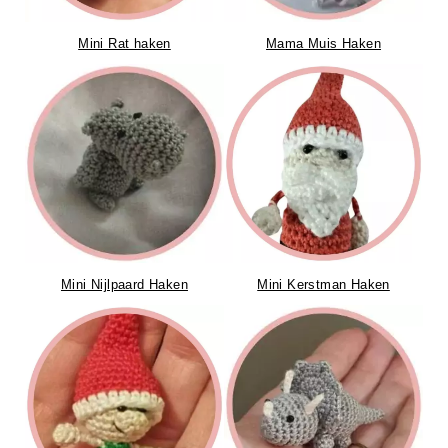
Mini Rat haken
Mama Muis Haken
Mini Nijlpaard Haken
Mini Kerstman Haken