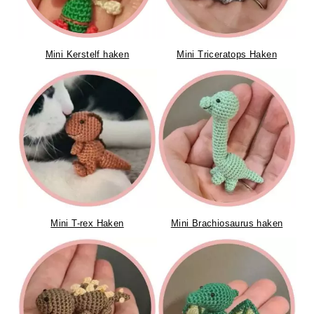
Mini Kerstelf haken
Mini Triceratops Haken
Mini T-rex Haken
Mini Brachiosaurus haken