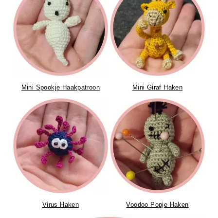
Mini Spookje Haakpatroon
Mini Giraf Haken
Virus Haken
Voodoo Popje Haken