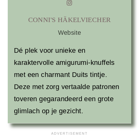
CONNI'S HÄKELVIECHER
Website
Dé plek voor unieke en
karaktervolle amigurumi-knuffels
met een charmant Duits tintje.
Deze met zorg vertaalde patronen
toveren gegarandeerd een grote
glimlach op je gezicht.