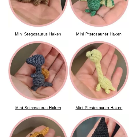
Mini Stegosaurus Haken
Mini Pterosauriër Haken
Mini Spinosaurus Haken
Mini Plesiosaurier Haken