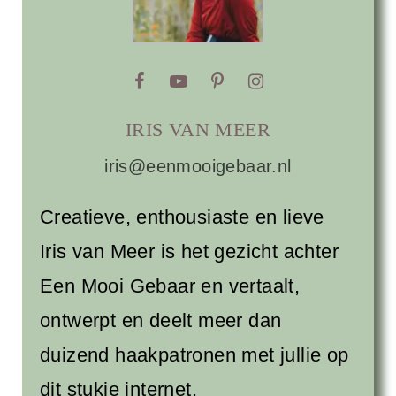
IRIS VAN MEER
iris@eenmooigebaar.nl
Creatieve, enthousiaste en lieve
Iris van Meer is het gezicht achter
Een Mooi Gebaar en vertaalt,
ontwerpt en deelt meer dan
duizend haakpatronen met jullie op
dit stukje internet.