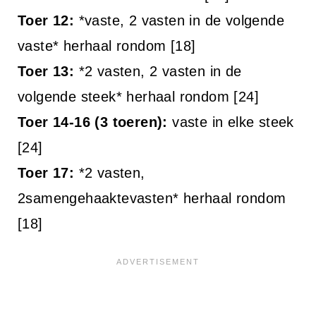
Toer 12:
*vaste, 2 vasten in de volgende
vaste* herhaal rondom [18]
Toer 13:
*2 vasten, 2 vasten in de
volgende steek* herhaal rondom [24]
Toer 14-16 (3 toeren):
vaste in elke steek
[24]
Toer 17:
*2 vasten,
2samengehaaktevasten* herhaal rondom
[18]