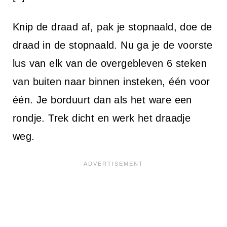
Knip de draad af, pak je stopnaald, doe de
draad in de stopnaald. Nu ga je de voorste
lus van elk van de overgebleven 6 steken
van buiten naar binnen insteken, één voor
één. Je borduurt dan als het ware een
rondje. Trek dicht en werk het draadje
weg.