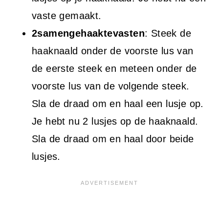
vaste gemaakt.
2samengehaaktevasten
: Steek de
haaknaald onder de voorste lus van
de eerste steek en meteen onder de
voorste lus van de volgende steek.
Sla de draad om en haal een lusje op.
Je hebt nu 2 lusjes op de haaknaald.
Sla de draad om en haal door beide
lusjes.