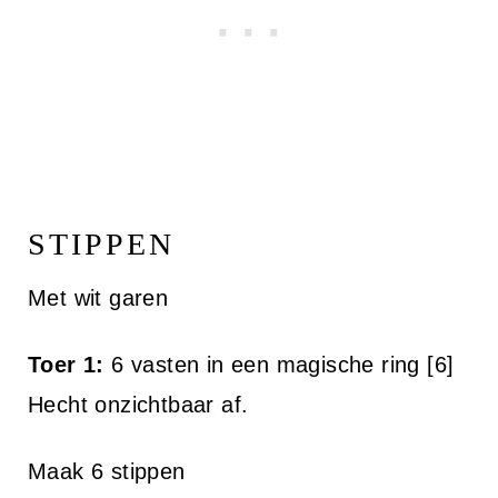
STIPPEN
Met wit garen
Toer 1:
6 vasten in een magische ring [6]
Hecht onzichtbaar af.
Maak 6 stippen