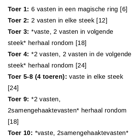
Toer 1:
6 vasten in een magische ring [6]
Toer 2:
2 vasten in elke steek [12]
Toer 3:
*vaste, 2 vasten in volgende
steek* herhaal rondom [18]
Toer 4:
*2 vasten, 2 vasten in de volgende
steek* herhaal rondom [24]
Toer 5-8 (4 toeren):
vaste in elke steek
[24]
Toer 9:
*2 vasten,
2samengehaaktevasten* herhaal rondom
[18]
Toer 10:
*vaste, 2samengehaaktevasten*