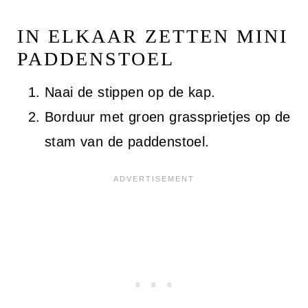
IN ELKAAR ZETTEN MINI
PADDENSTOEL
Naai de stippen op de kap.
Borduur met groen grassprietjes op de
stam van de paddenstoel.