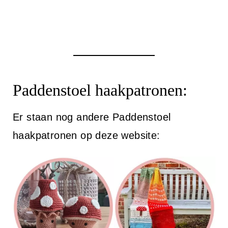
Paddenstoel haakpatronen:
Er staan nog andere Paddenstoel
haakpatronen op deze website: