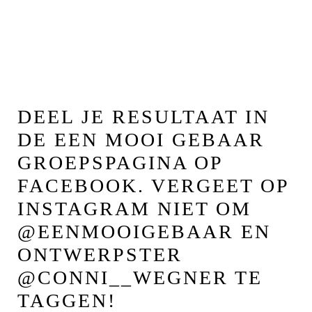
DEEL JE RESULTAAT IN
DE EEN MOOI GEBAAR
GROEPSPAGINA OP
FACEBOOK
. VERGEET OP
INSTAGRAM NIET OM
@EENMOOIGEBAAR
EN
ONTWERPSTER
@CONNI__WEGNER
TE
TAGGEN!