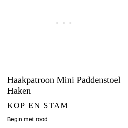
Haakpatroon Mini Paddenstoel
Haken
KOP EN STAM
Begin met rood