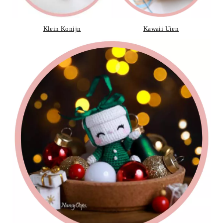
Klein Konijn
Kawaii Uien