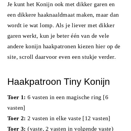
Je kunt het Konijn ook met dikker garen en
een dikkere haaknaaldmaat maken, maar dan
wordt ie wat lomp. Als je liever met dikker
garen werkt, kun je beter één van de vele
andere konijn haakpatronen kiezen hier op de
site, scroll daarvoor even een stukje verder.
Haakpatroon Tiny Konijn
Toer 1:
6 vasten in een magische ring [6
vasten]
Toer 2:
2 vasten in elke vaste [12 vasten]
Toer 3:
(vaste, 2 vasten in volgende vaste)