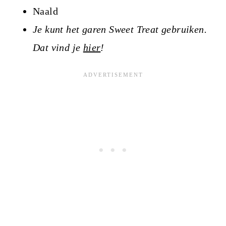
Naald
Je kunt het garen Sweet Treat gebruiken.
Dat vind je
hier
!