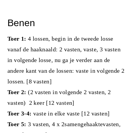
Benen
Toer 1:
4 lossen, begin in de tweede losse
vanaf de haaknaald: 2 vasten, vaste, 3 vasten
in volgende losse, nu ga je verder aan de
andere kant van de lossen: vaste in volgende 2
lossen. [8 vasten]
Toer 2:
(2 vasten in volgende 2 vasten, 2
vasten) 2 keer [12 vasten]
Toer 3-4:
vaste in elke vaste [12 vasten]
Toer 5:
3 vasten, 4 x 2samengehaaktevasten,