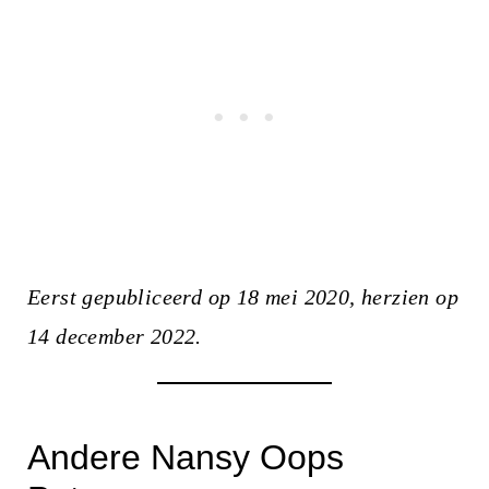
Eerst gepubliceerd op 18 mei 2020, herzien op
14 december 2022.
Andere Nansy Oops