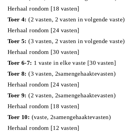
Herhaal rondom [18 vasten]
Toer 4:
(2 vasten, 2 vasten in volgende vaste)
Herhaal rondom [24 vasten]
Toer 5:
(3 vasten, 2 vasten in volgende vaste)
Herhaal rondom [30 vasten]
Toer 6-7:
1 vaste in elke vaste [30 vasten]
Toer 8:
(3 vasten, 2samengehaaktevasten)
Herhaal rondom [24 vasten]
Toer 9:
(2 vasten, 2samengehaaktevasten)
Herhaal rondom [18 vasten]
Toer 10:
(vaste, 2samengehaaktevasten)
Herhaal rondom [12 vasten]