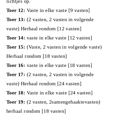
lichtjes op.
Toer 12:
Vaste in elke vaste [9 vasten]
Toer 13:
(2 vasten, 2 vasten in volgende
vaste) Herhaal rondom [12 vasten]
Toer 14:
vaste in elke vaste [12 vasten]
Toer 15:
(Vaste, 2 vasten in volgende vaste)
Herhaal rondom [18 vasten]
Toer 16:
vaste in elke vaste [18 vasten]
Toer 17:
(2 vasten, 2 vasten in volgende
vaste) Herhaal rondom [24 vasten]
Toer 18:
Vaste in elke vaste [24 vasten]
Toer 19:
(2 vasten, 2samengehaaktevasten)
herhaal rondom [18 vasten]