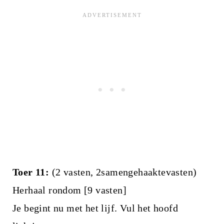
Toer 11:
(2 vasten, 2samengehaaktevasten)
Herhaal rondom [9 vasten]
Je begint nu met het lijf. Vul het hoofd