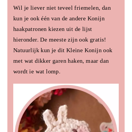
Wil je liever niet teveel friemelen, dan
kun je ook één van de andere Konijn
haakpatronen kiezen uit de lijst
hieronder. De meeste zijn ook gratis!
Natuurlijk kun je dit Kleine Konijn ook
met wat dikker garen haken, maar dan
wordt ie wat lomp.