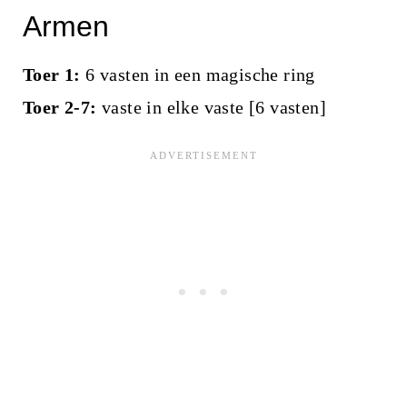
Armen
Toer 1:
6 vasten in een magische ring
Toer 2-7:
vaste in elke vaste [6 vasten]