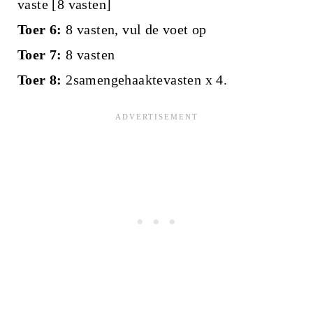
vaste [8 vasten]
Toer 6:
8 vasten, vul de voet op
Toer 7:
8 vasten
Toer 8:
2samengehaaktevasten x 4.