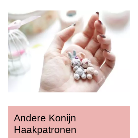
Andere Konijn
Haakpatronen