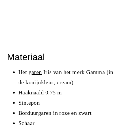
Materiaal
Het
garen
Iris van het merk Gamma (in
de konijnkleur; cream)
Haaknaald
0.75 m
Sintepon
Borduurgaren in roze en zwart
Schaar