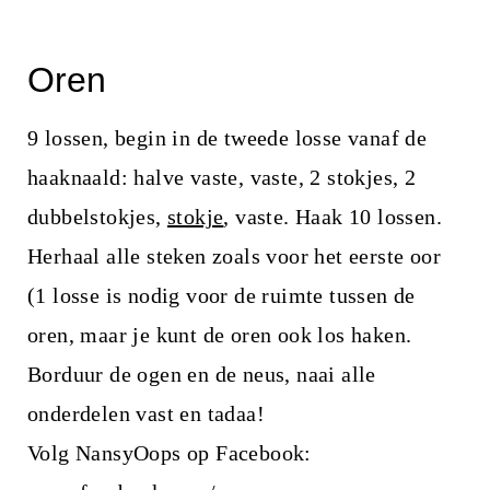
Oren
9 lossen, begin in de tweede losse vanaf de
haaknaald: halve vaste, vaste, 2 stokjes, 2
dubbelstokjes,
stokje
, vaste. Haak 10 lossen.
Herhaal alle steken zoals voor het eerste oor
(1 losse is nodig voor de ruimte tussen de
oren, maar je kunt de oren ook los haken.
Borduur de ogen en de neus, naai alle
onderdelen vast en tadaa!
Volg NansyOops op Facebook: