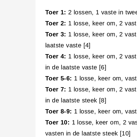
Toer 1:
2 lossen, 1 vaste in twe
Toer 2:
1 losse, keer om, 2 vast
Toer 3:
1 losse, keer om, 2 vast
laatste vaste [4]
Toer 4:
1 losse, keer om, 2 vast
in de laatste vaste [6]
Toer 5-6:
1 losse, keer om, vast
Toer 7:
1 losse, keer om, 2 vast
in de laatste steek [8]
Toer 8-9:
1 losse, keer om, vast
Toer 10:
1 losse, keer om, 2 vas
vasten in de laatste steek [10]