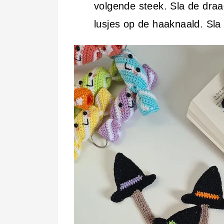
volgende steek. Sla de draa
lusjes op de haaknaald. Sla