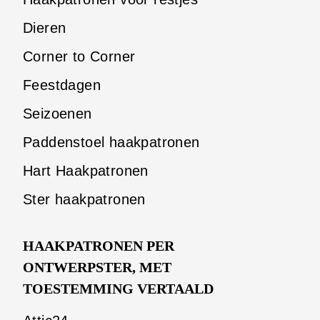
Dieren
Corner to Corner
Feestdagen
Seizoenen
Paddenstoel haakpatronen
Hart Haakpatronen
Ster haakpatronen
HAAKPATRONEN PER
ONTWERPSTER, MET
TOESTEMMING VERTAALD