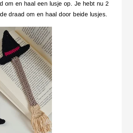
d om en haal een lusje op. Je hebt nu 2
 de draad om en haal door beide lusjes.