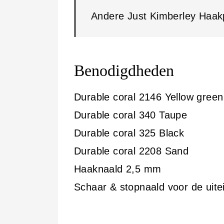
Andere Just Kimberley Haak
Benodigdheden
Durable coral 2146 Yellow green
Durable coral 340 Taupe
Durable coral 325 Black
Durable coral 2208 Sand
Haaknaald 2,5 mm
Schaar & stopnaald voor de uite