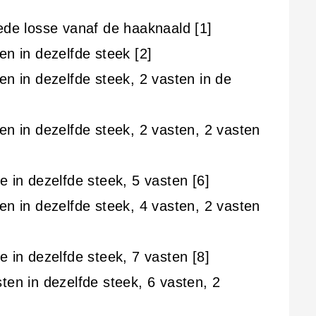
ede losse vanaf de haaknaald [1]
en in dezelfde steek [2]
en in dezelfde steek, 2 vasten in de
en in dezelfde steek, 2 vasten, 2 vasten
e in dezelfde steek, 5 vasten [6]
en in dezelfde steek, 4 vasten, 2 vasten
e in dezelfde steek, 7 vasten [8]
ten in dezelfde steek, 6 vasten, 2