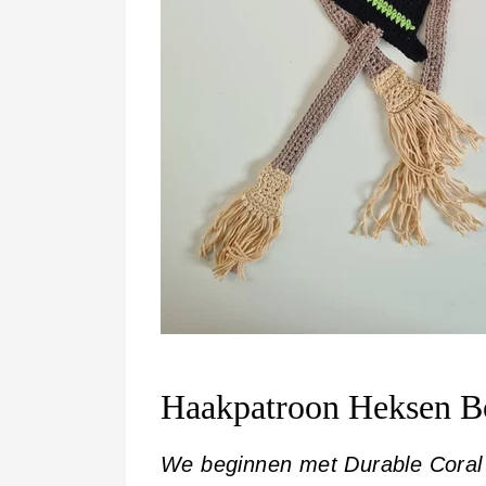
Haakpatroon Heksen B
We beginnen met Durable Coral