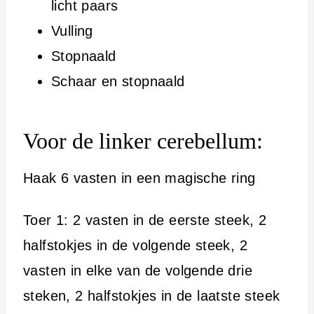
licht paars
Vulling
Stopnaald
Schaar en stopnaald
Voor de linker cerebellum:
Haak 6 vasten in een magische ring
Toer 1: 2 vasten in de eerste steek, 2
halfstokjes in de volgende steek, 2
vasten in elke van de volgende drie
steken, 2 halfstokjes in de laatste steek