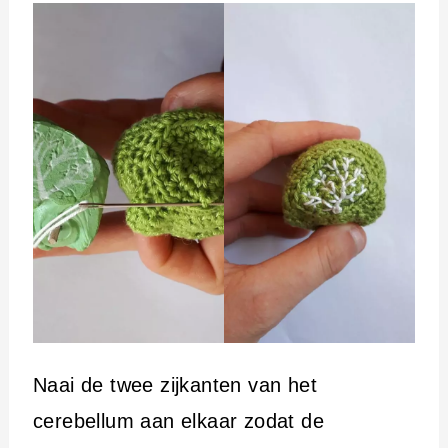
Naai de twee zijkanten van het
cerebellum aan elkaar zodat de