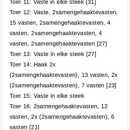
Toer 11: Vaste in elke steek [31]
Toer 12: Vaste, 2samengehaaktevasten,
15 vasten, 2samengehaaktevasten, 4
vasten, 2samengehaaktevasten, 4
vasten, 2samengehaaktevasten [27]
Toer 13: Vaste in elke steek [27]
Toer 14: Haak 2x
(2samengehaaktevasten), 13 vasten, 2x
(2samengehaaktevasten), 7 vasten [23]
Toer 15: Vaste in elke steek
Toer 16: 2samengehaaktevasten, 12
vasten, 2x (2samengehaaktevasten), 6
vasten [21]