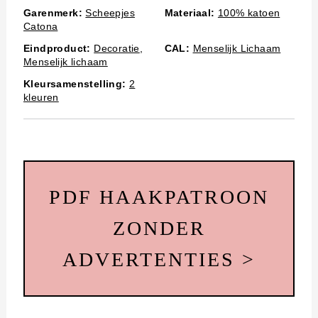
Garenmerk:
Scheepjes
Materiaal:
100% katoen
Catona
Eindproduct:
Decoratie
,
CAL:
Menselijk Lichaam
Menselijk lichaam
Kleursamenstelling:
2
kleuren
PDF HAAKPATROON
ZONDER
ADVERTENTIES >