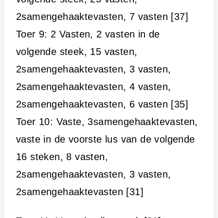
2samengehaaktevasten, 7 vasten [37]
Toer 9: 2 Vasten, 2 vasten in de
volgende steek, 15 vasten,
2samengehaaktevasten, 3 vasten,
2samengehaaktevasten, 4 vasten,
2samengehaaktevasten, 6 vasten [35]
Toer 10: Vaste, 3samengehaaktevasten,
vaste in de voorste lus van de volgende
16 steken, 8 vasten,
2samengehaaktevasten, 3 vasten,
2samengehaaktevasten [31]