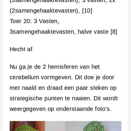
(2samengehaaktevasten), [10]
Toer 20: 3 Vasten,
3samengehaaktevasten, halve vaste [8]
Hecht af
Nu ga je de 2 hemisferen van het
cerebellum vormgeven. Dit doe je door
met naald en draad een paar steken op
strategische punten te naaien. Dit wordt
weergegeven op onderstaande foto's.