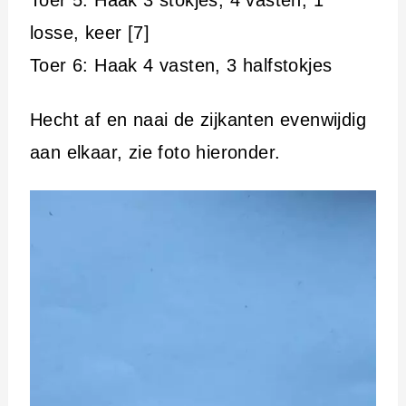
losse, keer [7]
Toer 6: Haak 4 vasten, 3 halfstokjes
Hecht af en naai de zijkanten evenwijdig
aan elkaar, zie foto hieronder.