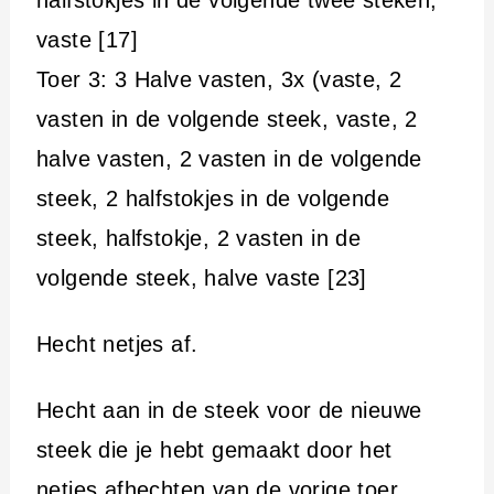
vaste [17]
Toer 3: 3 Halve vasten, 3x (vaste, 2
vasten in de volgende steek, vaste, 2
halve vasten, 2 vasten in de volgende
steek, 2 halfstokjes in de volgende
steek, halfstokje, 2 vasten in de
volgende steek, halve vaste [23]
Hecht netjes af.
Hecht aan in de steek voor de nieuwe
steek die je hebt gemaakt door het
netjes afhechten van de vorige toer.