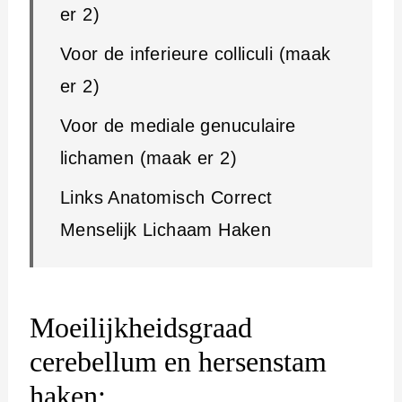
er 2)
Voor de inferieure colliculi (maak
er 2)
Voor de mediale genuculaire
lichamen (maak er 2)
Links Anatomisch Correct
Menselijk Lichaam Haken
Moeilijkheidsgraad
cerebellum en hersenstam
haken: