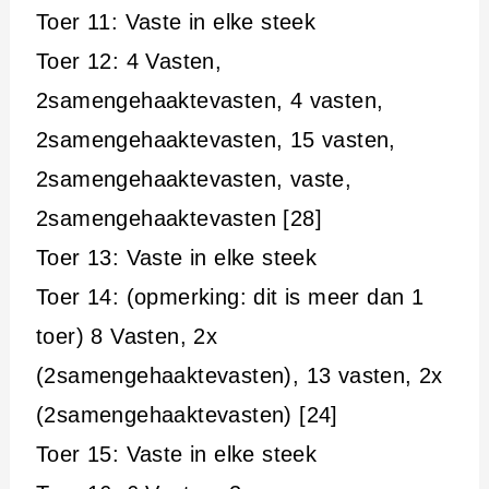
Toer 11: Vaste in elke steek
Toer 12: 4 Vasten,
2samengehaaktevasten, 4 vasten,
2samengehaaktevasten, 15 vasten,
2samengehaaktevasten, vaste,
2samengehaaktevasten [28]
Toer 13: Vaste in elke steek
Toer 14: (opmerking: dit is meer dan 1
toer) 8 Vasten, 2x
(2samengehaaktevasten), 13 vasten, 2x
(2samengehaaktevasten) [24]
Toer 15: Vaste in elke steek