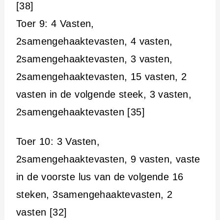
[38]
Toer 9: 4 Vasten,
2samengehaaktevasten, 4 vasten,
2samengehaaktevasten, 3 vasten,
2samengehaaktevasten, 15 vasten, 2
vasten in de volgende steek, 3 vasten,
2samengehaaktevasten [35]
Toer 10: 3 Vasten,
2samengehaaktevasten, 9 vasten, vaste
in de voorste lus van de volgende 16
steken, 3samengehaaktevasten, 2
vasten [32]