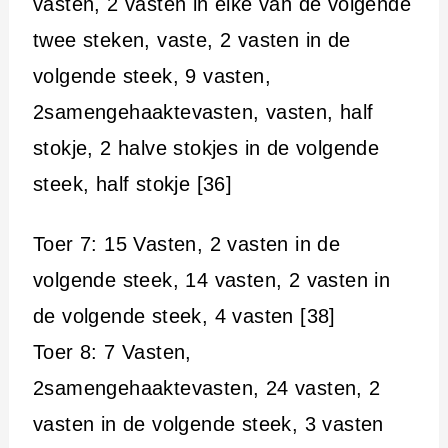
vasten, 2 vasten in elke van de volgende
twee steken, vaste, 2 vasten in de
volgende steek, 9 vasten,
2samengehaaktevasten, vasten, half
stokje, 2 halve stokjes in de volgende
steek, half stokje [36]
Toer 7: 15 Vasten, 2 vasten in de
volgende steek, 14 vasten, 2 vasten in
de volgende steek, 4 vasten [38]
Toer 8: 7 Vasten,
2samengehaaktevasten, 24 vasten, 2
vasten in de volgende steek, 3 vasten