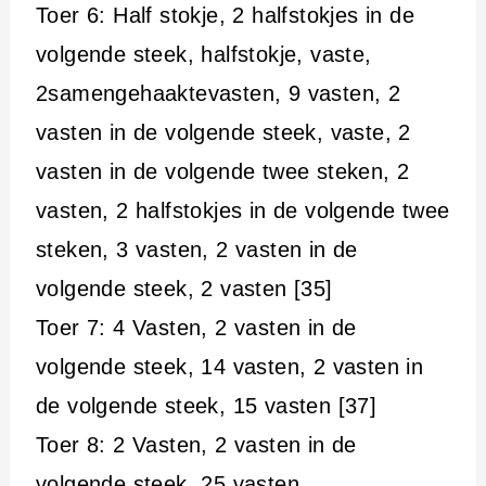
Toer 6: Half stokje, 2 halfstokjes in de
volgende steek, halfstokje, vaste,
2samengehaaktevasten, 9 vasten, 2
vasten in de volgende steek, vaste, 2
vasten in de volgende twee steken, 2
vasten, 2 halfstokjes in de volgende twee
steken, 3 vasten, 2 vasten in de
volgende steek, 2 vasten [35]
Toer 7: 4 Vasten, 2 vasten in de
volgende steek, 14 vasten, 2 vasten in
de volgende steek, 15 vasten [37]
Toer 8: 2 Vasten, 2 vasten in de
volgende steek, 25 vasten,