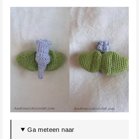
Ga meteen naar