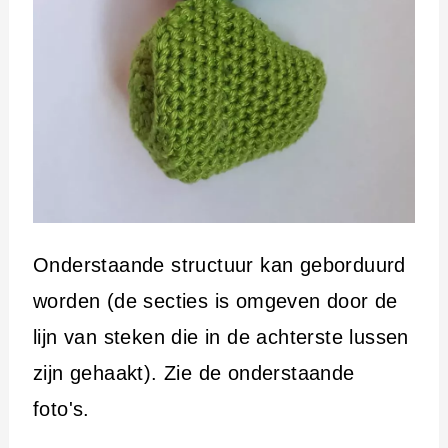
Onderstaande structuur kan geborduurd
worden (de secties is omgeven door de
lijn van steken die in de achterste lussen
zijn gehaakt). Zie de onderstaande
foto's.