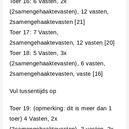
Toer 16: 6 Vasten, 2x
(2samengehaaktevasten), 12 vasten,
2samengehaaktevasten [21]
Toer 17: 7 Vasten,
2samengehaaktevasten, 12 vasten [20]
Toer 18: 5 Vasten, 3x
(2samengehaaktevasten), 6 vasten,
2samengehaaktevasten, vaste [16]
Vul tussentijds op
Toer 19: (opmerking: dit is meer dan 1
toer) 4 Vasten, 2x
(3samengehaaktevasten), 3 vasten, 2x