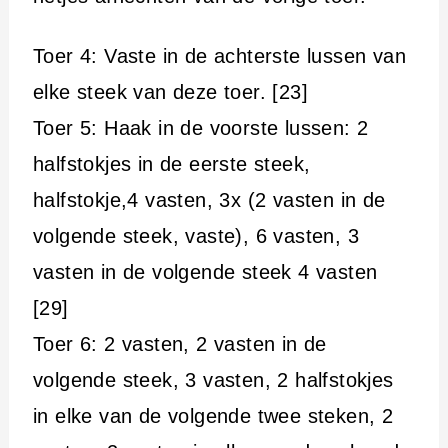
Toer 4: Vaste in de achterste lussen van
elke steek van deze toer. [23]
Toer 5: Haak in de voorste lussen: 2
halfstokjes in de eerste steek,
halfstokje,4 vasten, 3x (2 vasten in de
volgende steek, vaste), 6 vasten, 3
vasten in de volgende steek 4 vasten
[29]
Toer 6: 2 vasten, 2 vasten in de
volgende steek, 3 vasten, 2 halfstokjes
in elke van de volgende twee steken, 2