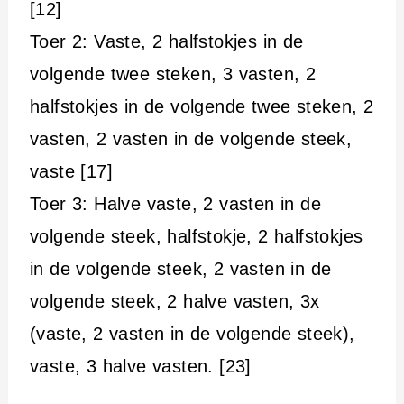
[12]
Toer 2: Vaste, 2 halfstokjes in de
volgende twee steken, 3 vasten, 2
halfstokjes in de volgende twee steken, 2
vasten, 2 vasten in de volgende steek,
vaste [17]
Toer 3: Halve vaste, 2 vasten in de
volgende steek, halfstokje, 2 halfstokjes
in de volgende steek, 2 vasten in de
volgende steek, 2 halve vasten, 3x
(vaste, 2 vasten in de volgende steek),
vaste, 3 halve vasten. [23]