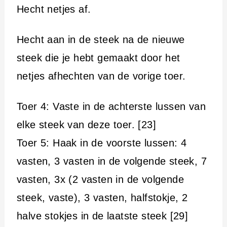
Hecht netjes af.
Hecht aan in de steek na de nieuwe
steek die je hebt gemaakt door het
netjes afhechten van de vorige toer.
Toer 4: Vaste in de achterste lussen van
elke steek van deze toer. [23]
Toer 5: Haak in de voorste lussen: 4
vasten, 3 vasten in de volgende steek, 7
vasten, 3x (2 vasten in de volgende
steek, vaste), 3 vasten, halfstokje, 2
halve stokjes in de laatste steek [29]