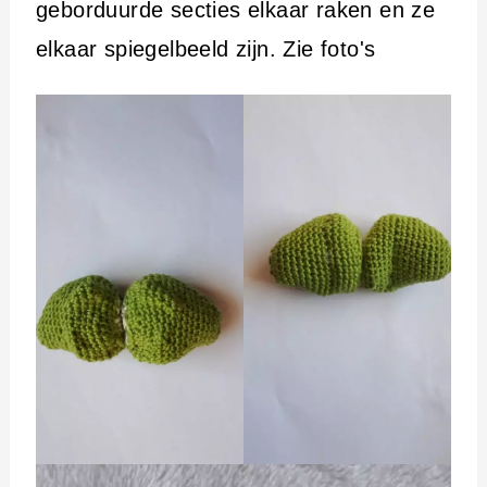
geborduurde secties elkaar raken en ze
elkaar spiegelbeeld zijn. Zie foto's