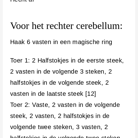
Voor het rechter cerebellum:
Haak 6 vasten in een magische ring
Toer 1: 2 Halfstokjes in de eerste steek,
2 vasten in de volgende 3 steken, 2
halfstokjes in de volgende steek, 2
vasten in de laatste steek [12]
Toer 2: Vaste, 2 vasten in de volgende
steek, 2 vasten, 2 halfstokjes in de
volgende twee steken, 3 vasten, 2
halfstokjes in de volgende twee steken,