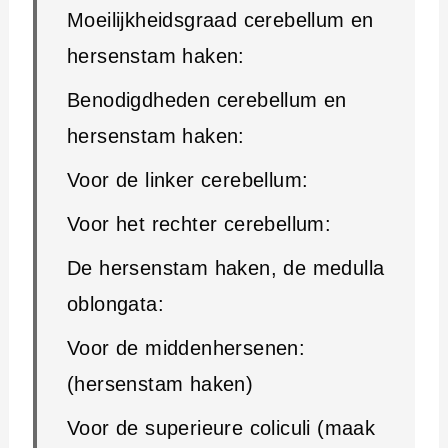
Moeilijkheidsgraad cerebellum en
hersenstam haken:
Benodigdheden cerebellum en
hersenstam haken:
Voor de linker cerebellum:
Voor het rechter cerebellum:
De hersenstam haken, de medulla
oblongata:
Voor de middenhersenen:
(hersenstam haken)
Voor de superieure coliculi (maak