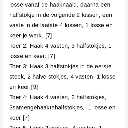
losse vanaf de haaknaald, daarna een
halfstokje in de volgende 2 lossen, een
vaste in de laatste 4 lossen, 1 losse en
keer je werk. [7]
Toer 2: Haak 4 vasten, 3 halfstokjes, 1
losse en keer. [7]
Toer 3: Haak 3 halfstokjes in de eerste
steek, 2 halve stokjes, 4 vasten, 1 losse
en keer [9]
Toer 4: Haak 4 vasten, 2 halfstokjes,
3samengehaaktehalfstokjes, 1 losse en
keer [7]
Toer 5: Haak 3 stokjes, 4 vasten, 1