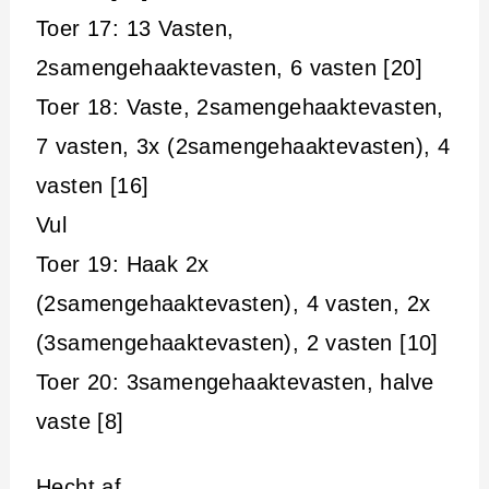
Toer 17: 13 Vasten,
2samengehaaktevasten, 6 vasten [20]
Toer 18: Vaste, 2samengehaaktevasten,
7 vasten, 3x (2samengehaaktevasten), 4
vasten [16]
Vul
Toer 19: Haak 2x
(2samengehaaktevasten), 4 vasten, 2x
(3samengehaaktevasten), 2 vasten [10]
Toer 20: 3samengehaaktevasten, halve
vaste [8]
Hecht af