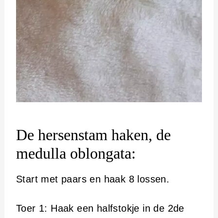
De hersenstam haken, de
medulla oblongata:
Start met paars en haak 8 lossen.
Toer 1: Haak een halfstokje in de 2de