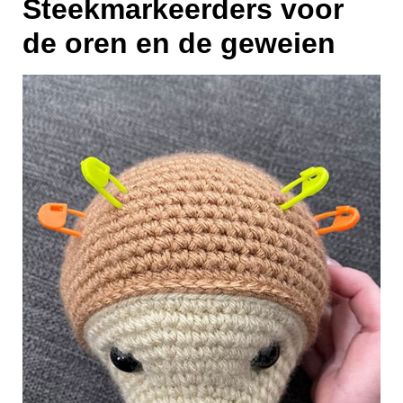
Steekmarkeerders voor
de oren en de geweien