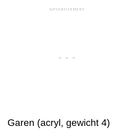
Garen (acryl, gewicht 4)