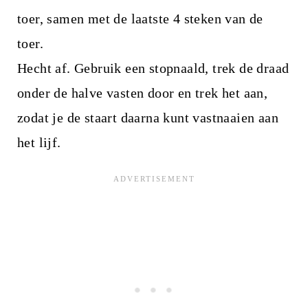
toer, samen met de laatste 4 steken van de
toer.
Hecht af. Gebruik een stopnaald, trek de draad
onder de halve vasten door en trek het aan,
zodat je de staart daarna kunt vastnaaien aan
het lijf.