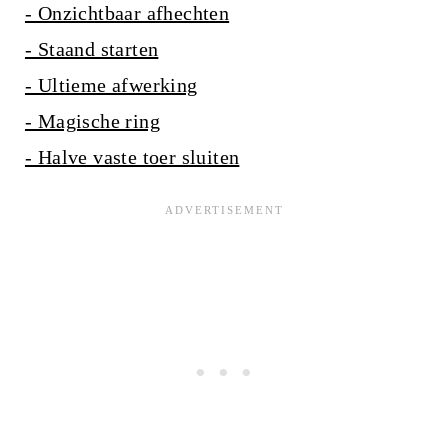
- Onzichtbaar afhechten
- Staand starten
- Ultieme afwerking
- Magische ring
- Halve vaste toer sluiten