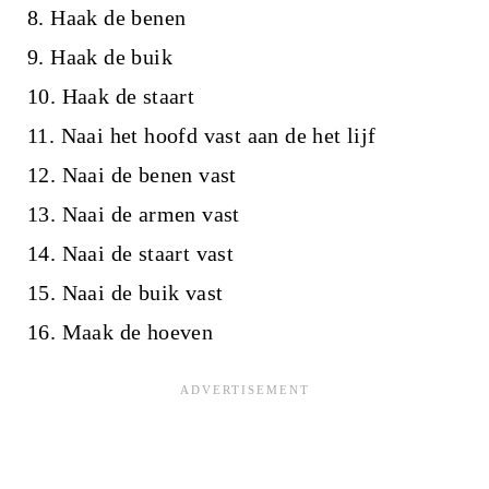
8. Haak de benen
9. Haak de buik
10. Haak de staart
11. Naai het hoofd vast aan de het lijf
12. Naai de benen vast
13. Naai de armen vast
14. Naai de staart vast
15. Naai de buik vast
16. Maak de hoeven