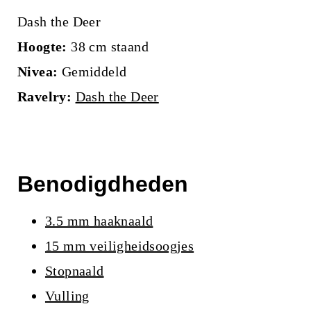
Dash the Deer
Hoogte:
38 cm staand
Nivea:
Gemiddeld
Ravelry:
Dash the Deer
Benodigdheden
3.5 mm haaknaald
15 mm veiligheidsoogjes
Stopnaald
Vulling