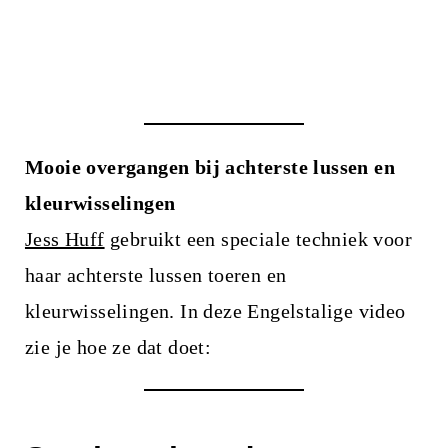
Mooie overgangen bij achterste lussen en
kleurwisselingen
Jess Huff
gebruikt een speciale techniek voor
haar achterste lussen toeren en
kleurwisselingen. In deze Engelstalige video
zie je hoe ze dat doet: