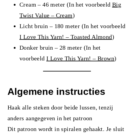
Cream – 46 meter (In het voorbeeld
Big
Twist Value – Cream
)
Licht bruin – 180 meter (In het voorbeeld
I Love This Yarn! – Toasted Almond
)
Donker bruin – 28 meter (In het
voorbeeld
I Love This Yarn! – Brown
)
Algemene instructies
Haak alle steken door beide lussen, tenzij
anders aangegeven in het patroon
Dit patroon wordt in spiralen gehaakt. Je sluit