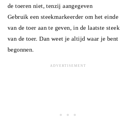
de toeren niet, tenzij aangegeven
Gebruik een steekmarkeerder om het einde
van de toer aan te geven, in de laatste steek
van de toer. Dan weet je altijd waar je bent
begonnen.