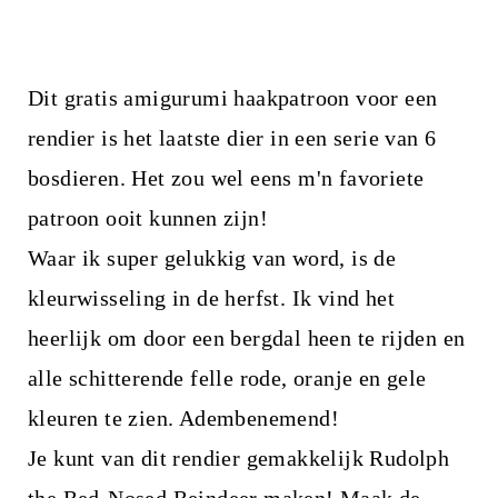
Dit gratis amigurumi haakpatroon voor een
rendier is het laatste dier in een serie van 6
bosdieren. Het zou wel eens m'n favoriete
patroon ooit kunnen zijn!
Waar ik super gelukkig van word, is de
kleurwisseling in de herfst. Ik vind het
heerlijk om door een bergdal heen te rijden en
alle schitterende felle rode, oranje en gele
kleuren te zien. Adembenemend!
Je kunt van dit rendier gemakkelijk Rudolph