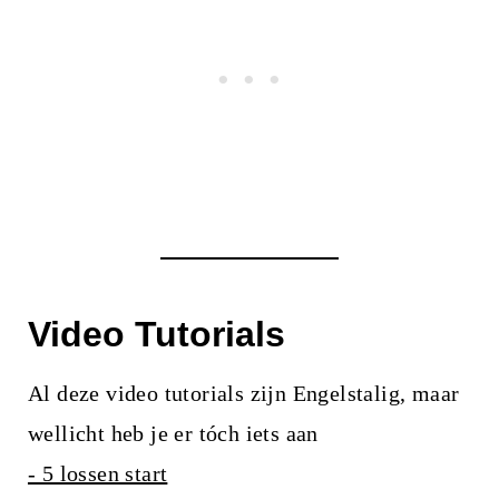
Video Tutorials
Al deze video tutorials zijn Engelstalig, maar
wellicht heb je er tóch iets aan
- 5 lossen start