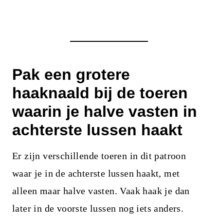
Pak een grotere
haaknaald bij de toeren
waarin je halve vasten in
achterste lussen haakt
Er zijn verschillende toeren in dit patroon
waar je in de achterste lussen haakt, met
alleen maar halve vasten. Vaak haak je dan
later in de voorste lussen nog iets anders.