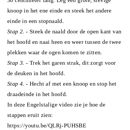
knoop in het ene einde en steek het andere
einde in een stopnaald.
Stap 2. -
Steek de naald door de open kant van
het hoofd en naai heen en weer tussen de twee
plekken waar de ogen komen te zitten.
Stap 3. -
Trek het garen strak, dit zorgt voor
de deuken in het hoofd.
Stap 4. -
Hecht af met een knoop en stop het
draadeinde in het hoofd.
In deze Engelstalige video zie je hoe de
stappen eruit zien:
https://youtu.be/QLRj-PUHSBE