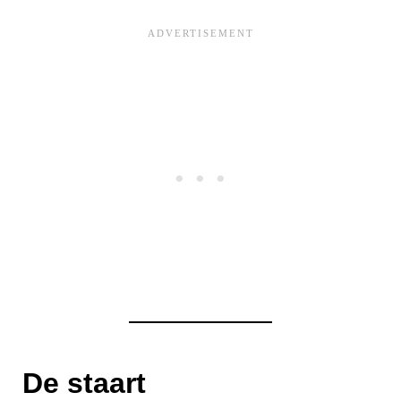
De staart