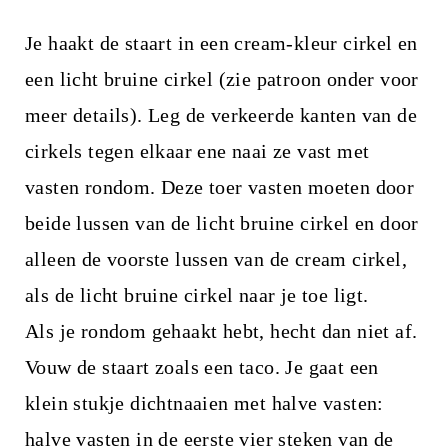
Je haakt de staart in een cream-kleur cirkel en
een licht bruine cirkel (zie patroon onder voor
meer details). Leg de verkeerde kanten van de
cirkels tegen elkaar ene naai ze vast met
vasten rondom. Deze toer vasten moeten door
beide lussen van de licht bruine cirkel en door
alleen de voorste lussen van de cream cirkel,
als de licht bruine cirkel naar je toe ligt.
Als je rondom gehaakt hebt, hecht dan niet af.
Vouw de staart zoals een taco. Je gaat een
klein stukje dichtnaaien met halve vasten:
halve vasten in de eerste vier steken van de