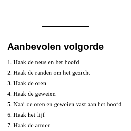
Aanbevolen volgorde
1. Haak de neus en het hoofd
2. Haak de randen om het gezicht
3. Haak de oren
4. Haak de geweien
5. Naai de oren en geweien vast aan het hoofd
6. Haak het lijf
7. Haak de armen