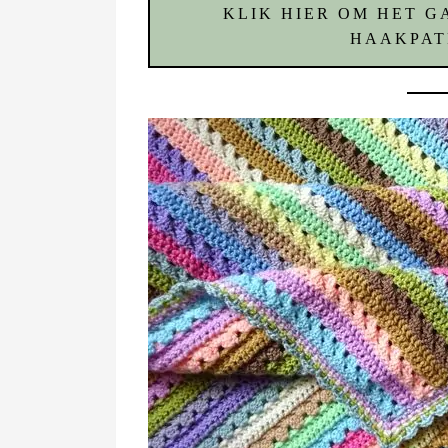
KLIK HIER OM HET 
HAAKPAT