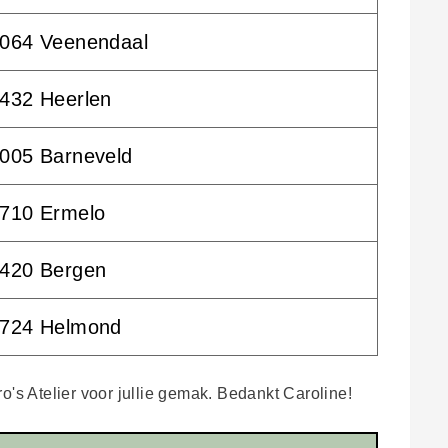
064 Veenendaal
432 Heerlen
005 Barneveld
710 Ermelo
420 Bergen
724 Helmond
's Atelier voor jullie gemak. Bedankt Caroline!