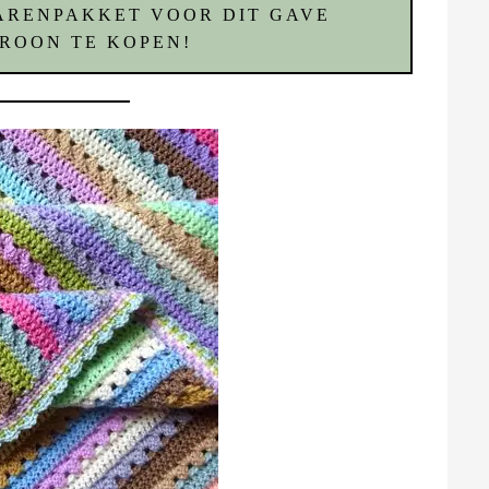
GARENPAKKET VOOR DIT GAVE
ROON TE KOPEN!