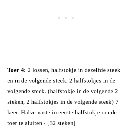
Toer 4:
2 lossen, halfstokje in dezelfde steek
en in de volgende steek. 2 halfstokjes in de
volgende steek. (halfstokje in de volgende 2
steken, 2 halfstokjes in de volgende steek) 7
keer. Halve vaste in eerste halfstokje om de
toer te sluiten - [32 steken]