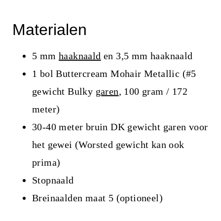
Materialen
5 mm
haaknaald
en 3,5 mm haaknaald
1 bol Buttercream Mohair Metallic (#5
gewicht Bulky
garen
, 100 gram / 172
meter)
30-40 meter bruin DK gewicht garen voor
het gewei (Worsted gewicht kan ook
prima)
Stopnaald
Breinaalden maat 5 (optioneel)