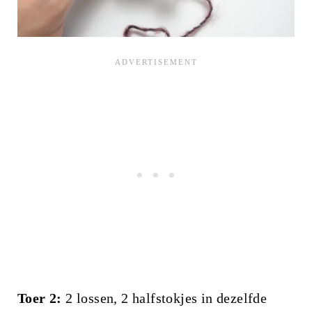
Toer 2:
2 lossen, 2 halfstokjes in dezelfde