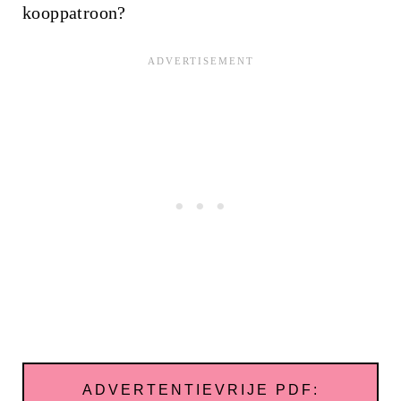
kooppatroon?
ADVERTENTIEVRIJE PDF: