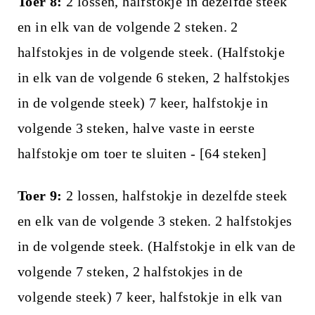
Toer 8:
2 lossen, halfstokje in dezelfde steek
en in elk van de volgende 2 steken. 2
halfstokjes in de volgende steek. (Halfstokje
in elk van de volgende 6 steken, 2 halfstokjes
in de volgende steek) 7 keer, halfstokje in
volgende 3 steken, halve vaste in eerste
halfstokje om toer te sluiten - [64 steken]
Toer 9:
2 lossen, halfstokje in dezelfde steek
en elk van de volgende 3 steken. 2 halfstokjes
in de volgende steek. (Halfstokje in elk van de
volgende 7 steken, 2 halfstokjes in de
volgende steek) 7 keer, halfstokje in elk van