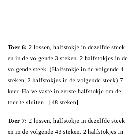
Toer 6:
2 lossen, halfstokje in dezelfde steek
en in de volgende 3 steken. 2 halfstokjes in de
volgende steek. (Halfstokje in de volgende 4
steken, 2 halfstokjes in de volgende steek) 7
keer. Halve vaste in eerste halfstokje om de
toer te sluiten - [48 steken]
Toer 7:
2 lossen, halfstokje in dezelfde steek
en in de volgende 43 steken. 2 halfstokjes in