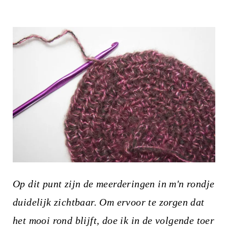
Op dit punt zijn de meerderingen in m'n rondje
duidelijk zichtbaar. Om ervoor te zorgen dat
het mooi rond blijft, doe ik in de volgende toer