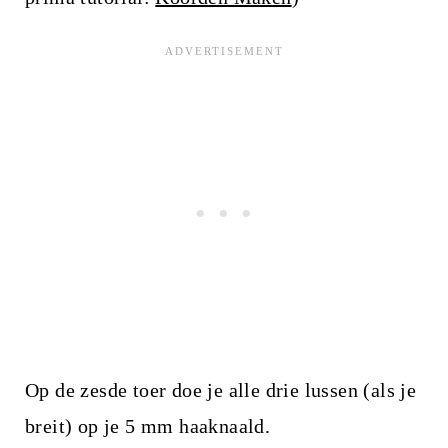
Op de zesde toer doe je alle drie lussen (als je
breit) op je 5 mm haaknaald.