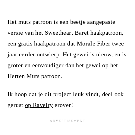
Het muts patroon is een beetje aangepaste
versie van het Sweetheart Baret haakpatroon,
een gratis haakpatroon dat Morale Fiber twee
jaar eerder ontwierp. Het gewei is nieuw, en is
groter en eenvoudiger dan het gewei op het
Herten Muts patroon.
Ik hoop dat je dit project leuk vindt, deel ook
gerust
op Ravelry
erover!