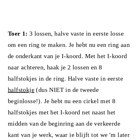
Toer 1:
3 lossen, halve vaste in eerste losse
om een ring te maken. Je hebt nu een ring aan
de onderkant van je I-koord. Met het I-koord
naar achteren, haak je 2 lossen en 8
halfstokjes in de ring. Halve vaste in eerste
halfstokje
(dus NIET in de tweede
beginlosse!). Je hebt nu een cirkel met 8
halfstokjes met het I-koord net naast het
midden van de beginring aan de verkeerde
kant van je werk, waar ie blijft tot we 'm later