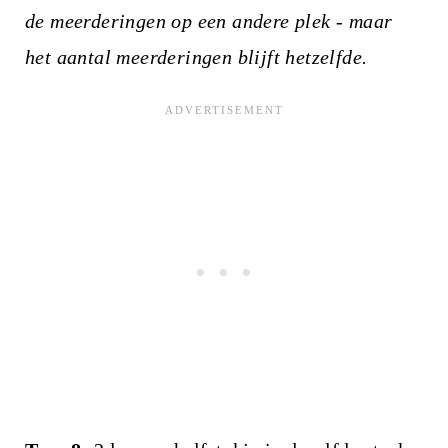
de meerderingen op een andere plek - maar
het aantal meerderingen blijft hetzelfde.