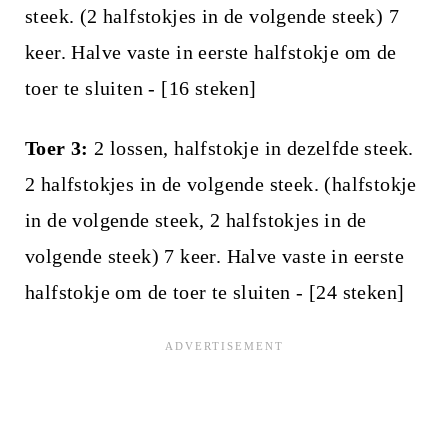
steek. (2 halfstokjes in de volgende steek) 7
keer. Halve vaste in eerste halfstokje om de
toer te sluiten - [16 steken]
Toer 3:
2 lossen, halfstokje in dezelfde steek.
2 halfstokjes in de volgende steek. (halfstokje
in de volgende steek, 2 halfstokjes in de
volgende steek) 7 keer. Halve vaste in eerste
halfstokje om de toer te sluiten - [24 steken]