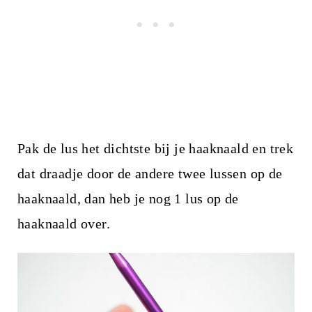
Pak de lus het dichtste bij je haaknaald en trek
dat draadje door de andere twee lussen op de
haaknaald, dan heb je nog 1 lus op de
haaknaald over.