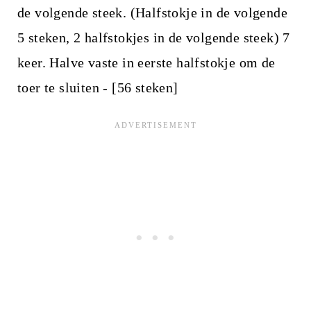
de volgende steek. (Halfstokje in de volgende
5 steken, 2 halfstokjes in de volgende steek) 7
keer. Halve vaste in eerste halfstokje om de
toer te sluiten - [56 steken]