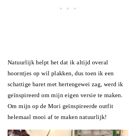
Natuurlijk helpt het dat ik altijd overal
hoorntjes op wil plakken, dus toen ik een
schattige baret met hertengewei zag, werd ik
geïnspireerd om mijn eigen versie te maken.
Om mijn op de Mori geïnspireerde outfit
helemaal mooi af te maken natuurlijk!