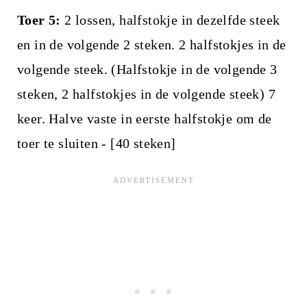
Toer 5:
2 lossen, halfstokje in dezelfde steek
en in de volgende 2 steken. 2 halfstokjes in de
volgende steek. (Halfstokje in de volgende 3
steken, 2 halfstokjes in de volgende steek) 7
keer. Halve vaste in eerste halfstokje om de
toer te sluiten - [40 steken]