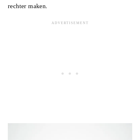
rechter maken.