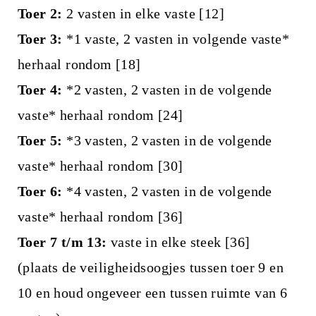
Toer 2:
2 vasten in elke vaste [12]
Toer 3:
*1 vaste, 2 vasten in volgende vaste*
herhaal rondom [18]
Toer 4:
*2 vasten, 2 vasten in de volgende
vaste* herhaal rondom [24]
Toer 5:
*3 vasten, 2 vasten in de volgende
vaste* herhaal rondom [30]
Toer 6:
*4 vasten, 2 vasten in de volgende
vaste* herhaal rondom [36]
Toer 7 t/m 13:
vaste in elke steek [36]
(plaats de veiligheidsoogjes tussen toer 9 en
10 en houd ongeveer een tussen ruimte van 6