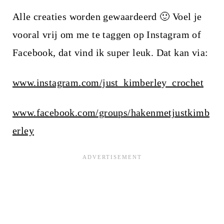
Alle creaties worden gewaardeerd 🙂 Voel je
vooral vrij om me te taggen op Instagram of
Facebook, dat vind ik super leuk. Dat kan via:
www.instagram.com/just_kimberley_crochet
www.facebook.com/groups/hakenmetjustkimb
erley