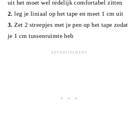
uit het moet wel redelijk comfortabel zitten
2.
leg je liniaal op het tape en meet 1 cm uit
3.
Zet 2 streepjes met je pen op het tape zodat
je 1 cm tussenruimte heb