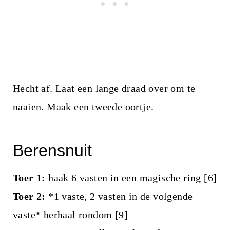
Hecht af. Laat een lange draad over om te
naaien. Maak een tweede oortje.
Berensnuit
Toer 1:
haak 6 vasten in een magische ring [6]
Toer 2:
*1 vaste, 2 vasten in de volgende
vaste* herhaal rondom [9]