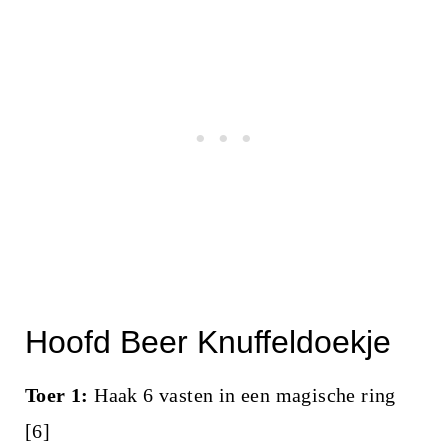
Hoofd Beer Knuffeldoekje
Toer 1:
Haak 6 vasten in een magische ring
[6]