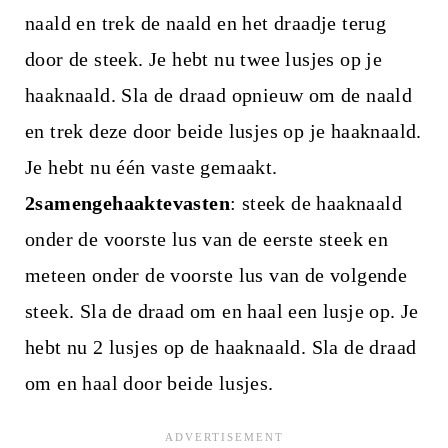
naald en trek de naald en het draadje terug
door de steek. Je hebt nu twee lusjes op je
haaknaald. Sla de draad opnieuw om de naald
en trek deze door beide lusjes op je haaknaald.
Je hebt nu één vaste gemaakt.
2samengehaaktevasten
: steek de haaknaald
onder de voorste lus van de eerste steek en
meteen onder de voorste lus van de volgende
steek. Sla de draad om en haal een lusje op. Je
hebt nu 2 lusjes op de haaknaald. Sla de draad
om en haal door beide lusjes.