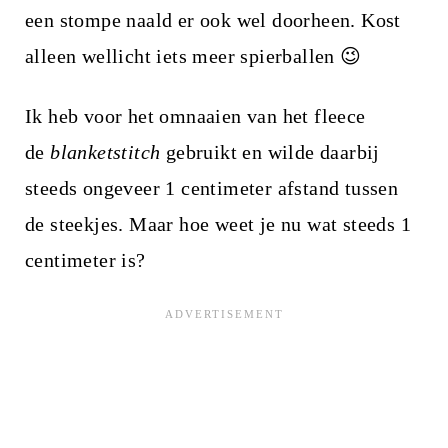
een stompe naald er ook wel doorheen. Kost
alleen wellicht iets meer spierballen 😉
Ik heb voor het omnaaien van het fleece
de
blanketstitch
gebruikt en wilde daarbij
steeds ongeveer 1 centimeter afstand tussen
de steekjes. Maar hoe weet je nu wat steeds 1
centimeter is?