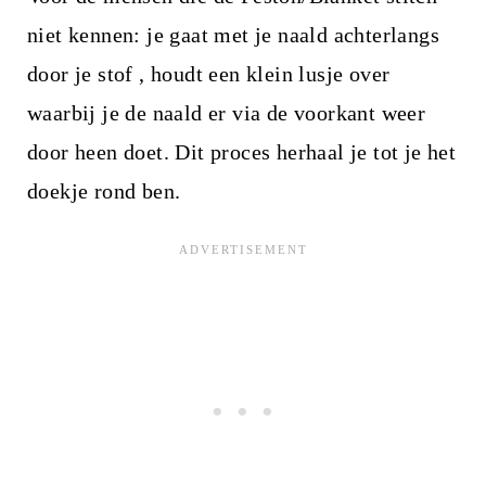
niet kennen: je gaat met je naald achterlangs
door je stof , houdt een klein lusje over
waarbij je de naald er via de voorkant weer
door heen doet. Dit proces herhaal je tot je het
doekje rond ben.