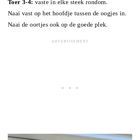
Toer 3-4:
vaste in elke steek rondom.
Naai vast op het hoofdje tussen de oogjes in.
Naai de oortjes ook op de goede plek.