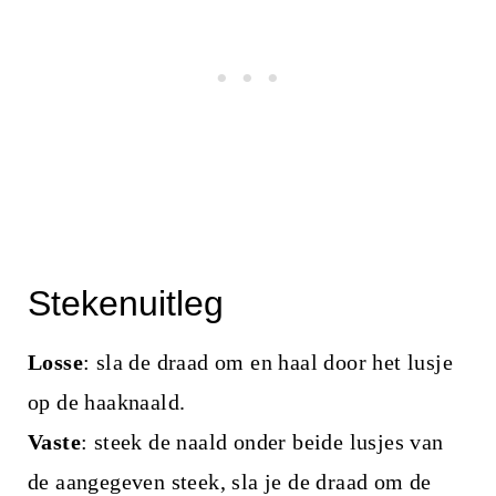
Stekenuitleg
Losse
: sla de draad om en haal door het lusje
op de haaknaald.
Vaste
: steek de naald onder beide lusjes van
de aangegeven steek, sla je de draad om de