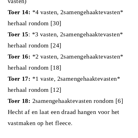
vasten)
Toer 14:
*4 vasten, 2samengehaaktevasten*
herhaal rondom [30]
Toer 15
: *3 vasten, 2samengehaaktevasten*
herhaal rondom [24]
Toer 16:
*2 vasten, 2samengehaaktevasten*
herhaal rondom [18]
Toer 17:
*1 vaste, 2samengehaaktevasten*
herhaal rondom [12]
Toer 18:
2samengehaaktevasten rondom [6]
Hecht af en laat een draad hangen voor het
vastmaken op het fleece.