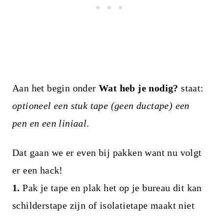
Aan het begin onder
Wat heb je nodig?
staat:
optioneel een stuk tape (geen ductape) een
pen en een liniaal
.
Dat gaan we er even bij pakken want nu volgt
er een hack!
1.
Pak je tape en plak het op je bureau dit kan
schilderstape zijn of isolatietape maakt niet