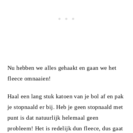
Nu hebben we alles gehaakt en gaan we het
fleece omnaaien!
Haal een lang stuk katoen van je bol af en pak
je stopnaald er bij. Heb je geen stopnaald met
punt is dat natuurlijk helemaal geen
probleem! Het is redelijk dun fleece, dus gaat