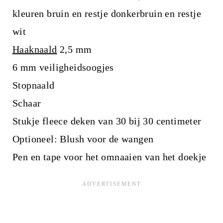
kleuren bruin en restje donkerbruin en restje
wit
Haaknaald
2,5 mm
6 mm veiligheidsoogjes
Stopnaald
Schaar
Stukje fleece deken van 30 bij 30 centimeter
Optioneel: Blush voor de wangen
Pen en tape voor het omnaaien van het doekje