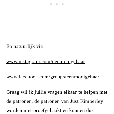
En natuurlijk via
www.instagram.com/eenmooigebaar
www.facebook.com/groups/eenmooigebaar
Graag wil ik jullie vragen elkaar te helpen met
de patronen, de patronen van Just Kimberley
worden niet proefgehaakt en kunnen dus