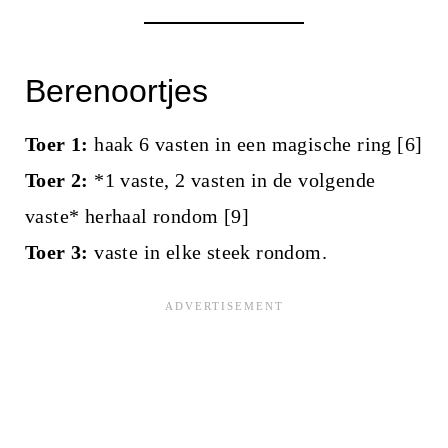
Berenoortjes
Toer 1:
haak 6 vasten in een magische ring [6]
Toer 2:
*1 vaste, 2 vasten in de volgende
vaste* herhaal rondom [9]
Toer 3:
vaste in elke steek rondom.