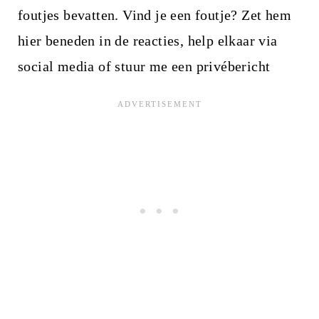
foutjes bevatten. Vind je een foutje? Zet hem
hier beneden in de reacties, help elkaar via
social media of stuur me een privébericht