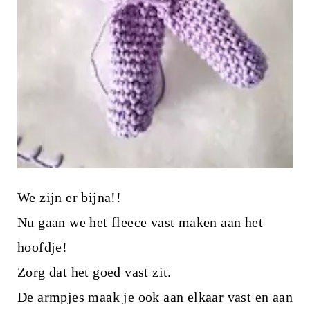
We zijn er bijna!!
Nu gaan we het fleece vast maken aan het
hoofdje!
Zorg dat het goed vast zit.
De armpjes maak je ook aan elkaar vast en aan