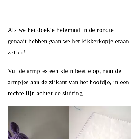
Als we het doekje helemaal in de rondte
genaait hebben gaan we het kikkerkopje eraan
zetten!
Vul de armpjes een klein beetje op, naai de
armpjes aan de zijkant van het hoofdje, in een
rechte lijn achter de sluiting.