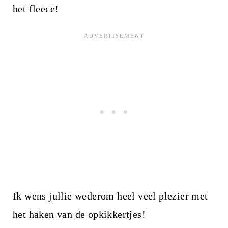
het fleece!
Ik wens jullie wederom heel veel plezier met
het haken van de opkikkertjes!