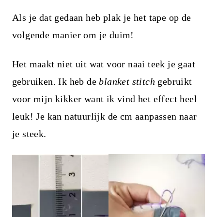
Als je dat gedaan heb plak je het tape op de
volgende manier om je duim!
Het maakt niet uit wat voor naai teek je gaat
gebruiken. Ik heb de
blanket stitch
gebruikt
voor mijn kikker want ik vind het effect heel
leuk! Je kan natuurlijk de cm aanpassen naar
je steek.