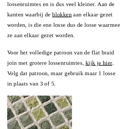
lossenruimtes en is dus veel kleiner. Aan de
kanten waarbij de
blokken
aan elkaar gezet
worden, is die ene losse dus de losse waarmee
ze aan elkaar gezet worden.
Voor het volledige patroon van de flat braid
join met grotere lossenruimtes,
kijk je hier
.
Volg dat patroon, maar gebruik maar 1 losse
in plaats van 3 of 5.