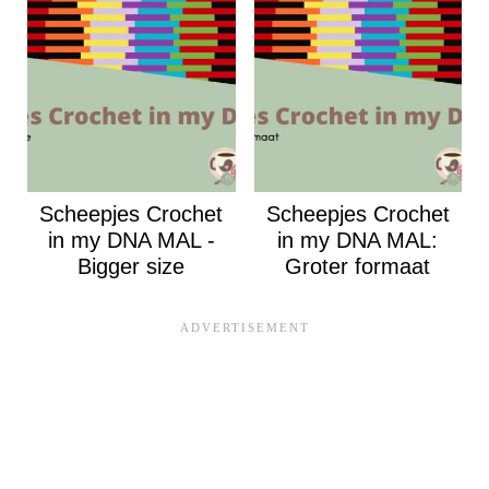
Scheepjes Crochet
Scheepjes Crochet
in my DNA MAL -
in my DNA MAL:
Bigger size
Groter formaat