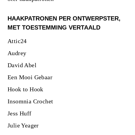
HAAKPATRONEN PER ONTWERPSTER,
MET TOESTEMMING VERTAALD
Attic24
Audrey
David Abel
Een Mooi Gebaar
Hook to Hook
Insomnia Crochet
Jess Huff
Julie Yeager