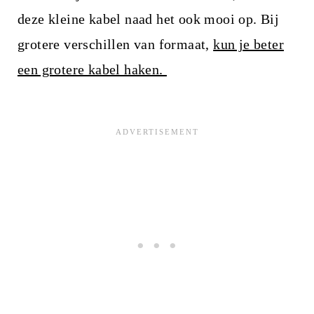
deze kleine kabel naad het ook mooi op. Bij
grotere verschillen van formaat,
kun je beter
een grotere kabel haken.