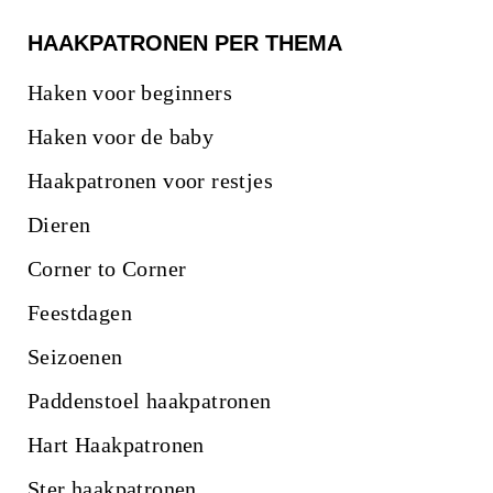
HAAKPATRONEN PER THEMA
Haken voor beginners
Haken voor de baby
Haakpatronen voor restjes
Dieren
Corner to Corner
Feestdagen
Seizoenen
Paddenstoel haakpatronen
Hart Haakpatronen
Ster haakpatronen