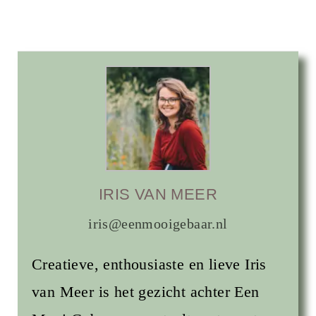
IRIS VAN MEER
iris@eenmooigebaar.nl
Creatieve, enthousiaste en lieve Iris
van Meer is het gezicht achter Een