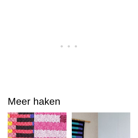
Meer haken