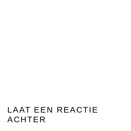
LAAT EEN REACTIE
ACHTER