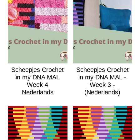
Scheepjes Crochet
Scheepjes Crochet
in my DNA MAL
in my DNA MAL -
Week 4
Week 3 -
Nederlands
(Nederlands)