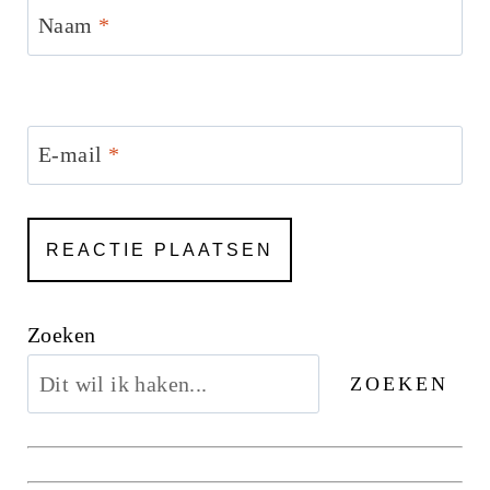
Naam
*
E-mail
*
Zoeken
ZOEKEN