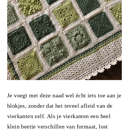
Je voegt met deze naad wel écht iets toe aan je
blokjes, zonder dat het teveel afleid van de
vierkanten zelf. Als je vierkanten een heel
klein beetje verschillen van formaat, lost