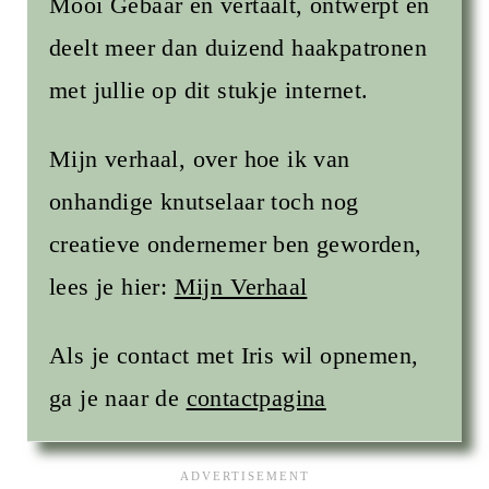
Mooi Gebaar en vertaalt, ontwerpt en
deelt meer dan duizend haakpatronen
met jullie op dit stukje internet.
Mijn verhaal, over hoe ik van
onhandige knutselaar toch nog
creatieve ondernemer ben geworden,
lees je hier:
Mijn Verhaal
Als je contact met Iris wil opnemen,
ga je naar de
contactpagina