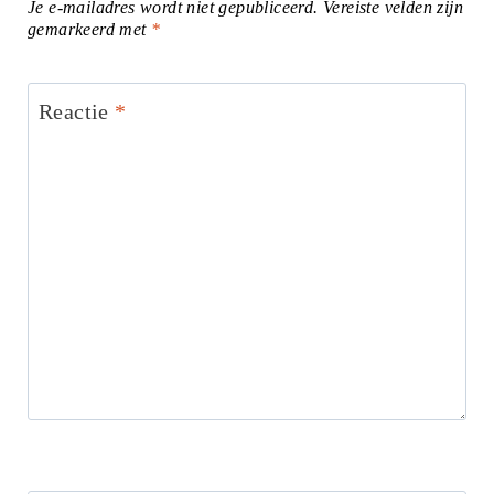
Je e-mailadres wordt niet gepubliceerd.
Vereiste velden zijn
gemarkeerd met
*
Reactie
*