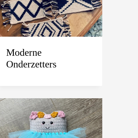
Moderne
Onderzetters