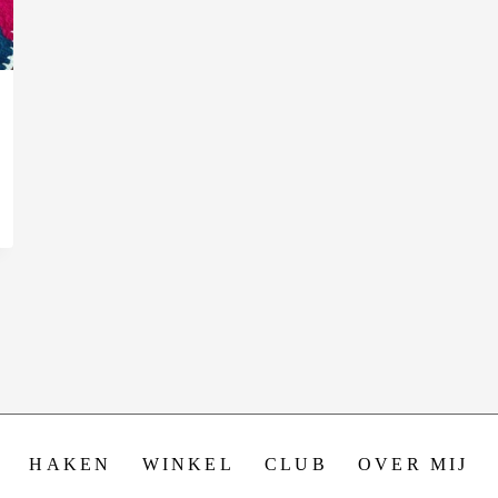
HAKEN
WINKEL
CLUB
OVER MIJ