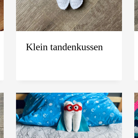
Klein tandenkussen