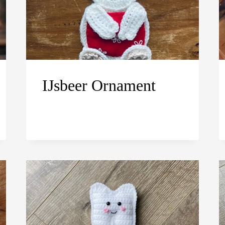
IJsbeer Ornament