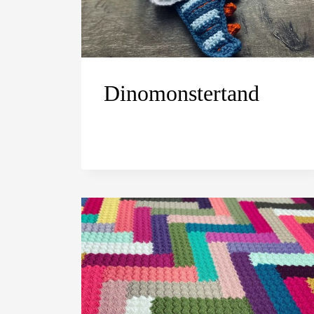
Dinomonstertand