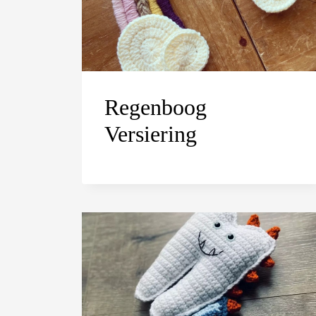
Regenboog
Versiering