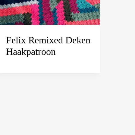
Felix Remixed Deken
Haakpatroon